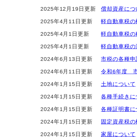
2025年12月19日更新
償却資産につ
2025年4月11日更新
軽自動車税の
2025年4月1日更新
軽自動車税の
2025年4月1日更新
軽自動車税の
2024年6月13日更新
市税の各種申
2024年6月11日更新
令和6年度 
2024年1月15日更新
土地について
2024年1月15日更新
各種手続きに
2024年1月15日更新
各種証明書に
2024年1月15日更新
固定資産税の
2024年1月15日更新
家屋について