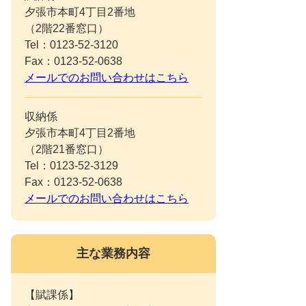
夕張市本町4丁目2番地
（2階22番窓口）
Tel：0123-52-3120
Fax：0123-52-0638
メールでのお問い合わせはこちら
収納係
夕張市本町4丁目2番地
（2階21番窓口）
Tel：0123-52-3129
Fax：0123-52-0638
メールでのお問い合わせはこちら
主な業務内容
【賦課係】