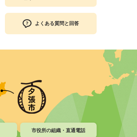
よくある質問と回答
市役所の組織・直通電話