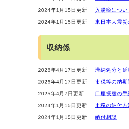
2024年1月15日更新
入湯税につい
2024年1月15日更新
東日本大震災
収納係
2026年4月17日更新
滞納処分と延
2026年4月17日更新
市税等の納期
2025年4月7日更新
口座振替の手
2024年1月15日更新
市税の納付方
2024年1月15日更新
納付相談