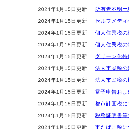
2024年1月15日更新
所有者不明土
2024年1月15日更新
セルフメディ
2024年1月15日更新
個人住民税の
2024年1月15日更新
個人住民税の
2024年1月15日更新
グリーン化特
2024年1月15日更新
法人市民税の
2024年1月15日更新
法人市民税の
2024年1月15日更新
電子申告およ
2024年1月15日更新
都市計画税に
2024年1月15日更新
税務証明書等
2024年1月15日更新
市たばこ税に