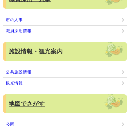
市の人事
職員採用情報
施設情報・観光案内
公共施設情報
観光情報
地図でさがす
公園