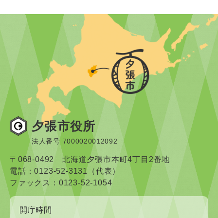
夕張市役所
法人番号 7000020012092
〒068-0492 北海道夕張市本町4丁目2番地
電話：0123-52-3131（代表）
ファックス：0123-52-1054
開庁時間