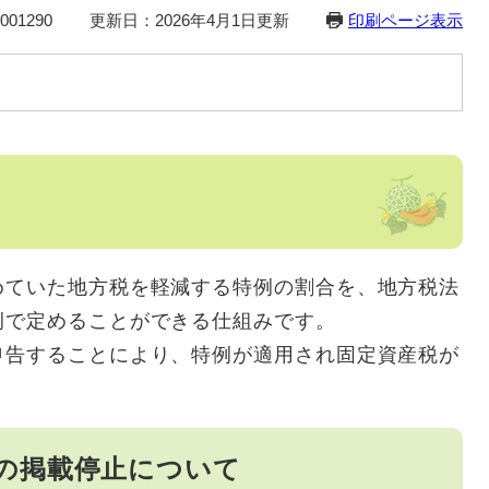
01290
更新日：2026年4月1日更新
印刷ページ表示
ていた地方税を軽減する特例の割合を、地方税法
例で定めることができる仕組みです。
告することにより、特例が適用され固定資産税が
の掲載停止について