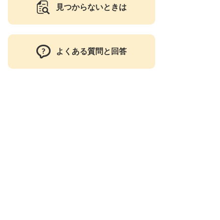
見つからないときは
よくある質問と回答