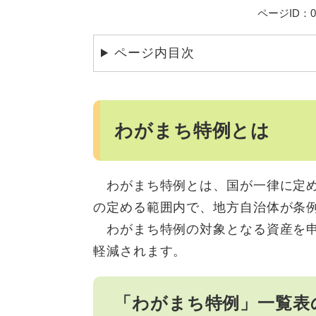
ページID：00
ページ内目次
わがまち特例とは
わがまち特例とは、国が一律に定め
の定める範囲内で、地方自治体が条
わがまち特例の対象となる資産を申
軽減されます。
「わがまち特例」一覧表