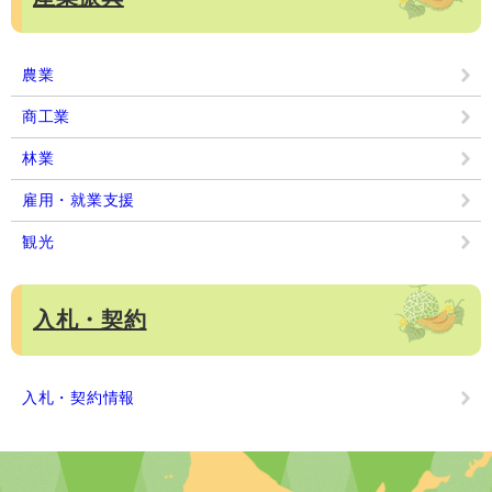
農業
商工業
林業
雇用・就業支援
観光
入札・契約
入札・契約情報