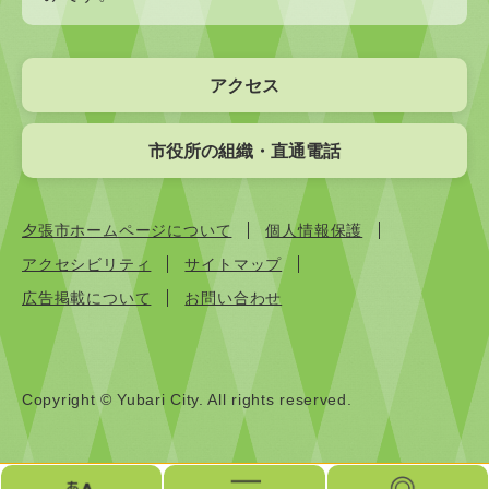
アクセス
市役所の組織・直通電話
夕張市ホームページについて
個人情報保護
アクセシビリティ
サイトマップ
広告掲載について
お問い合わせ
Copyright © Yubari City. All rights reserved.