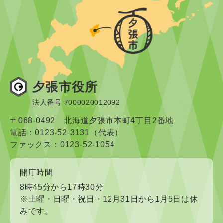
夕張市役所
法人番号 7000020012092
〒068-0492 北海道夕張市本町4丁目2番地
電話：0123-52-3131（代表）
ファックス：0123-52-1054
開庁時間
8時45分から17時30分
※土曜・日曜・祝日・12月31日から1月5日は休
みです。