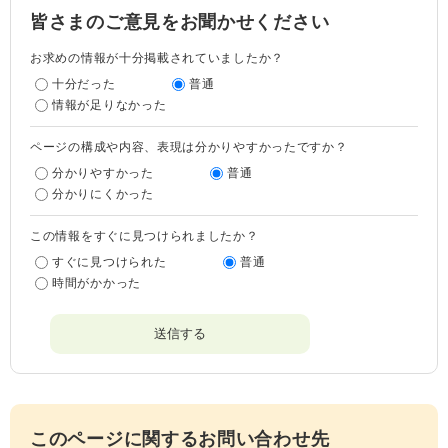
皆さまのご意見をお聞かせください
お求めの情報が十分掲載されていましたか？
十分だった
普通
情報が足りなかった
ページの構成や内容、表現は分かりやすかったですか？
分かりやすかった
普通
分かりにくかった
この情報をすぐに見つけられましたか？
すぐに見つけられた
普通
時間がかかった
このページに関するお問い合わせ先