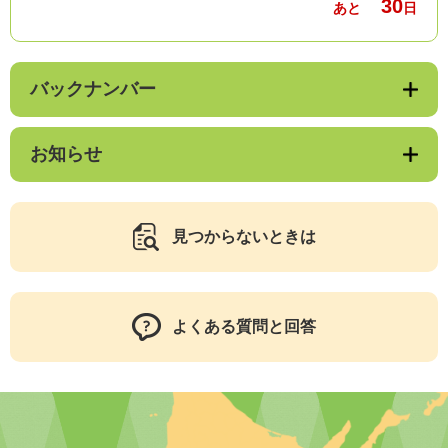
30
あと
日
バックナンバー
お知らせ
見つからないときは
よくある質問と回答