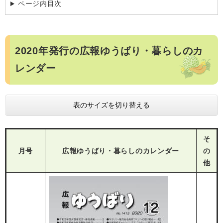
ページ内目次
2020年発行の広報ゆうばり・暮らしのカ
レンダー
表のサイズを切り替える
そ
月号
広報ゆうばり・暮らしのカレンダー
の
他