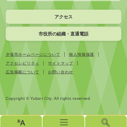
アクセス
市役所の組織・直通電話
夕張市ホームページについて
個人情報保護
アクセシビリティ
サイトマップ
広告掲載について
お問い合わせ
Copyright © Yubari City. All rights reserved.