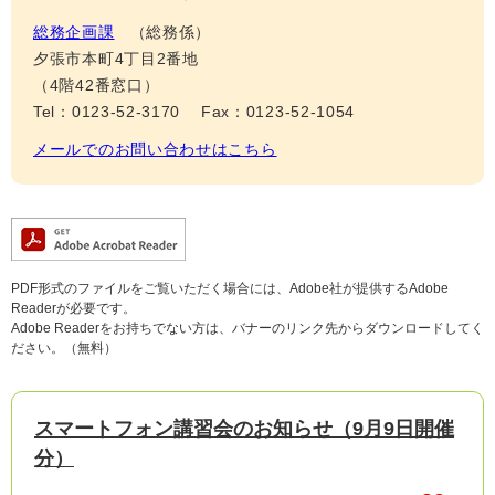
総務企画課
総務係
夕張市本町4丁目2番地
（4階42番窓口）
Tel：0123-52-3170
Fax：0123-52-1054
メールでのお問い合わせはこちら
PDF形式のファイルをご覧いただく場合には、Adobe社が提供するAdobe
Readerが必要です。
Adobe Readerをお持ちでない方は、バナーのリンク先からダウンロードしてく
ださい。（無料）
スマートフォン講習会のお知らせ（9月9日開催
分）