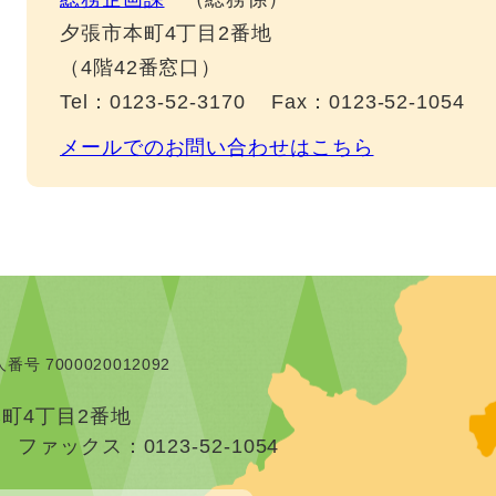
夕張市本町4丁目2番地
（4階42番窓口）
Tel：0123-52-3170
Fax：0123-52-1054
メールでのお問い合わせはこちら
番号 7000020012092
本町4丁目2番地
）
ファックス：0123-52-1054