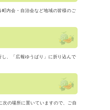
各町内会・自治会など地域の皆様のご
行し、「広報ゆうばり」に折り込んで
に次の場所に置いていますので、ご自