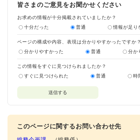
皆さまのご意見をお聞かせください
お求めの情報が十分掲載されていましたか？
十分だった
普通
情報が足り
ページの構成や内容、表現は分かりやすかったですか
分かりやすかった
普通
分か
この情報をすぐに見つけられましたか？
すぐに見つけられた
普通
時
このページに関するお問い合わせ先
総務企画課
総務係