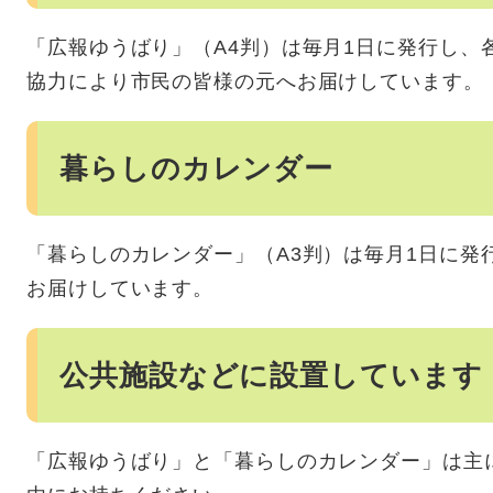
「広報ゆうばり」（A4判）は毎月1日に発行し、
協力により市民の皆様の元へお届けしています。
暮らしのカレンダー
「暮らしのカレンダー」（A3判）は毎月1日に発
お届けしています。
公共施設などに設置しています
「広報ゆうばり」と「暮らしのカレンダー」は主