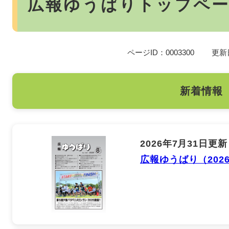
広報ゆうばりトップペ
ページID：0003300
更新
新着情報
2026年7月31日更新
広報ゆうばり（202