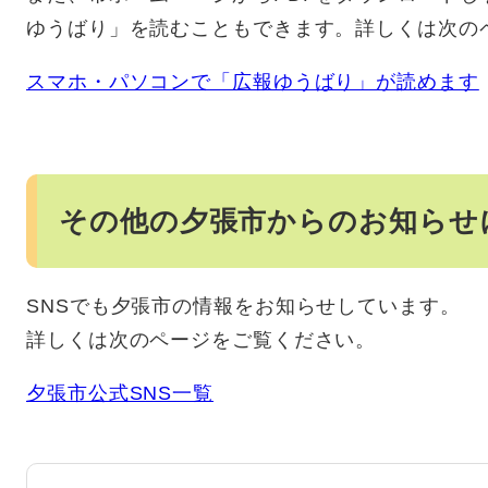
ゆうばり」を読むこともできます。詳しくは次の
スマホ・パソコンで「広報ゆうばり」が読めます
その他の夕張市からのお知らせ
SNSでも夕張市の情報をお知らせしています。
詳しくは次のページをご覧ください。
夕張市公式SNS一覧