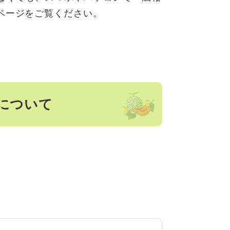
ページをご覧ください。
について