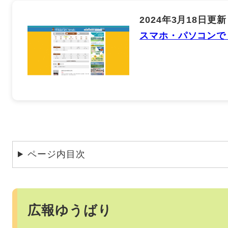
2024年3月18日更新
スマホ・パソコンで
ページ内目次
広報ゆうばり