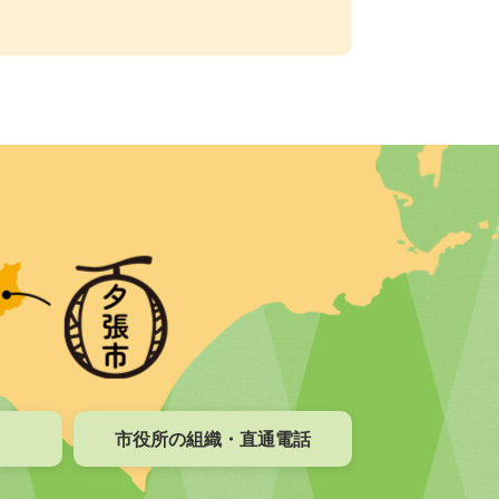
市役所の組織・直通電話