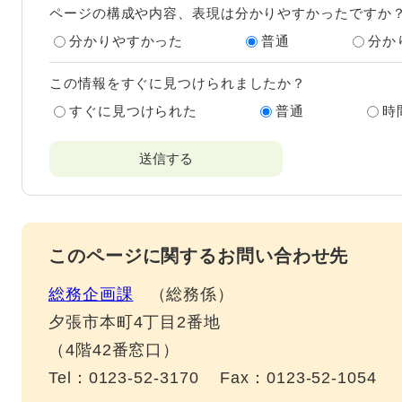
ページの構成や内容、表現は分かりやすかったですか
分かりやすかった
普通
分か
この情報をすぐに見つけられましたか？
すぐに見つけられた
普通
時
このページに関するお問い合わせ先
総務企画課
総務係
夕張市本町4丁目2番地
（4階42番窓口）
Tel：0123-52-3170
Fax：0123-52-1054