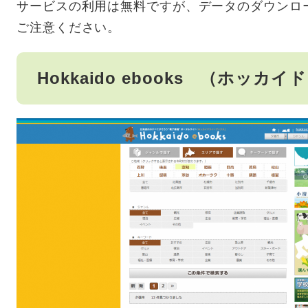
サービスの利用は無料ですが、データのダウンロ
ご注意ください。
Hokkaido ebooks （ホッ