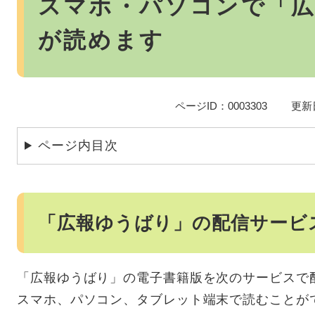
スマホ・パソコンで「
が読めます
ページID：0003303
更新
ページ内目次
「広報ゆうばり」の配信サービ
「広報ゆうばり」の電子書籍版を次のサービスで
スマホ、パソコン、タブレット端末で読むことが