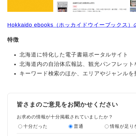
Hokkaido ebooks（ホッカイドウイーブック
特徴
北海道に特化した電子書籍ポータルサイト
北海道内の自治体広報誌、観光パンフレット
キーワード検索のほか、エリアやジャンルを
皆さまのご意見をお聞かせください
お求めの情報が十分掲載されていましたか？
十分だった
普通
情報が足り