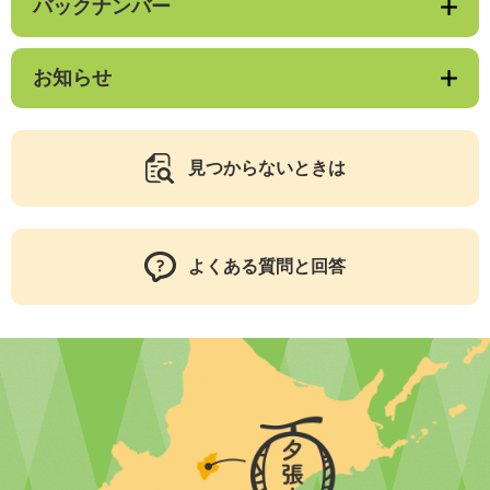
バックナンバー
お知らせ
見つからないときは
よくある質問と回答