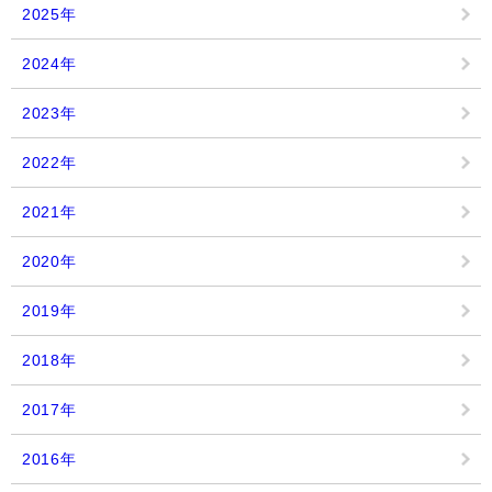
2025年
2024年
2023年
2022年
2021年
2020年
2019年
2018年
2017年
2016年