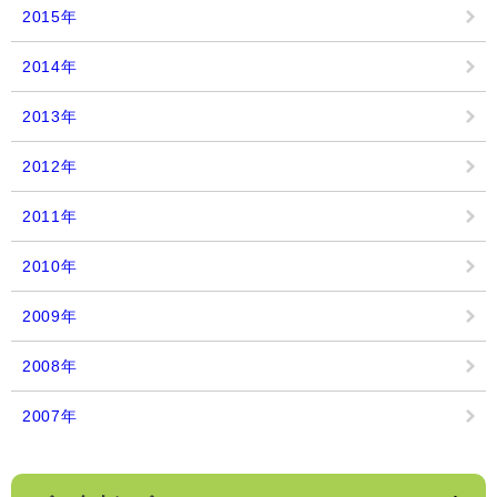
2015年
2014年
2013年
2012年
2011年
2010年
2009年
2008年
2007年