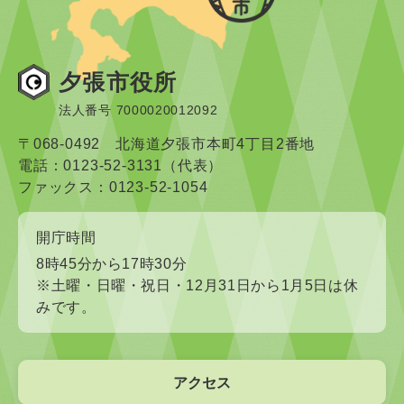
夕張市役所
法人番号 7000020012092
〒068-0492 北海道夕張市本町4丁目2番地
電話：0123-52-3131（代表）
ファックス：0123-52-1054
開庁時間
8時45分から17時30分
※土曜・日曜・祝日・12月31日から1月5日は休
みです。
アクセス