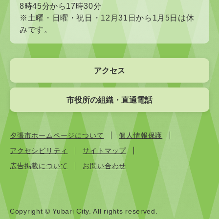
8時45分から17時30分
※土曜・日曜・祝日・12月31日から1月5日は休
みです。
アクセス
市役所の組織・直通電話
夕張市ホームページについて
個人情報保護
アクセシビリティ
サイトマップ
広告掲載について
お問い合わせ
Copyright © Yubari City. All rights reserved.