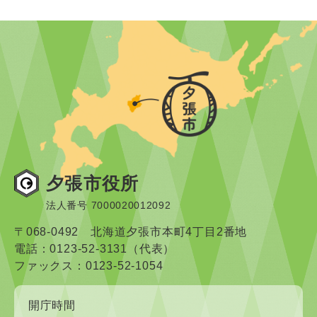
夕張市役所
法人番号 7000020012092
〒068-0492 北海道夕張市本町4丁目2番地
電話：0123-52-3131（代表）
ファックス：0123-52-1054
開庁時間