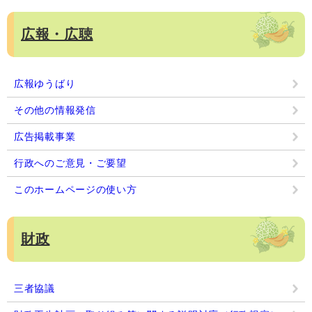
広報・広聴
広報ゆうばり
その他の情報発信
広告掲載事業
行政へのご意見・ご要望
このホームページの使い方
財政
三者協議