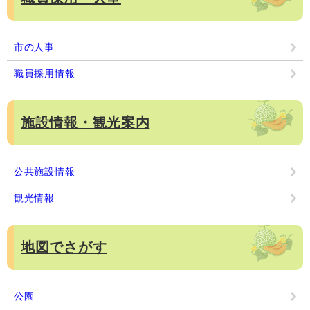
市の人事
職員採用情報
施設情報・観光案内
公共施設情報
観光情報
地図でさがす
公園