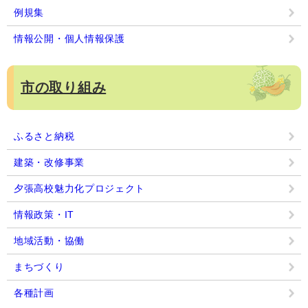
例規集
情報公開・個人情報保護
市の取り組み
ふるさと納税
建築・改修事業
夕張高校魅力化プロジェクト
情報政策・IT
地域活動・協働
まちづくり
各種計画