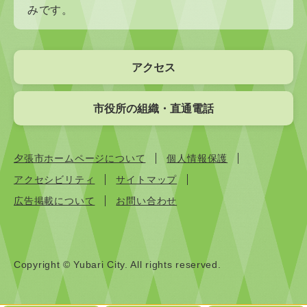
みです。
アクセス
市役所の組織・直通電話
夕張市ホームページについて
個人情報保護
アクセシビリティ
サイトマップ
広告掲載について
お問い合わせ
Copyright © Yubari City. All rights reserved.