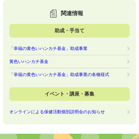
関連情報
助成・手当て
「幸福の黄色いハンカチ基金」助成事業
黄色いハンカチ基金
「幸福の黄色いハンカチ基金」助成事業の各種様式
イベント・講座・募集
オンラインによる保健活動個別説明会のお知らせ