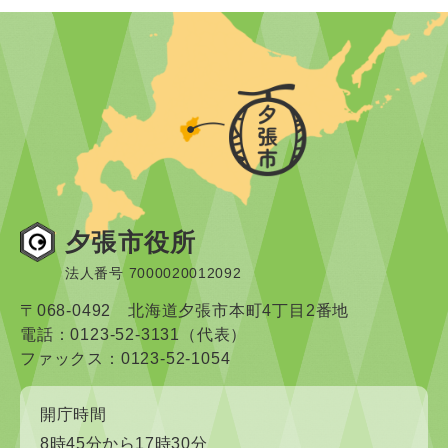
夕張市役所
法人番号 7000020012092
〒068-0492 北海道夕張市本町4丁目2番地
電話：0123-52-3131（代表）
ファックス：0123-52-1054
開庁時間
8時45分から17時30分