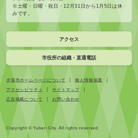
※土曜・日曜・祝日・12月31日から1月5日は休
みです。
アクセス
市役所の組織・直通電話
夕張市ホームページについて
個人情報保護
アクセシビリティ
サイトマップ
広告掲載について
お問い合わせ
Copyright © Yubari City. All rights reserved.