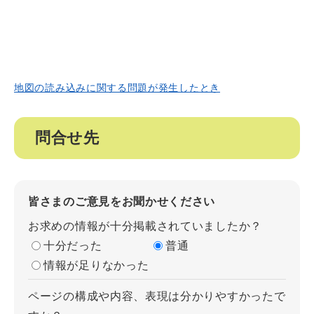
地図の読み込みに関する問題が発生したとき
問合せ先
皆さまのご意見をお聞かせください
お求めの情報が十分掲載されていましたか？
十分だった
普通
情報が足りなかった
ページの構成や内容、表現は分かりやすかったで