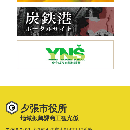
夕張市役所
地域振興課商工観光係
〒068-0492 北海道夕張市本町4丁目2番地