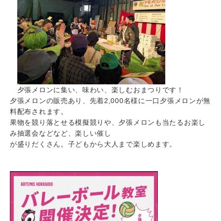
夕張メロンに集い、味わい、楽しむおまつりです！
夕張メロンの販売あり、先着2,000名様に一口夕張メロンが無
料配布されます。
果物を競り落とせる模擬競りや、夕張メロンも当たるお楽し
み抽選会などなど、楽しい催し
が盛りだくさん。子どもから大人まで楽しめます。