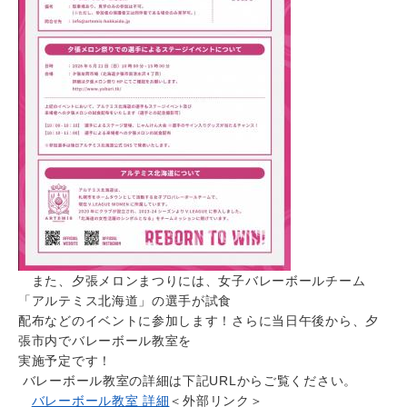
また、夕張メロンまつりには、女子バレーボールチーム
「アルテミス北海道」の選手が試食
配布などのイベントに参加します！さらに当日午後から、夕
張市内でバレーボール教室を
実施予定です！
バレーボール教室の詳細は下記URLからご覧ください。
バレーボール教室 詳細
＜外部リンク＞