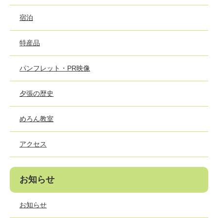
宿泊
特産品
パンフレット・PR映像
夕張の歴史
めろん教室
アクセス
お知らせ
お知らせ