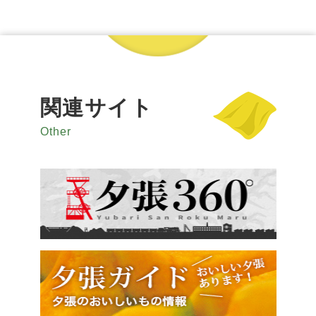
関連サイト
Other