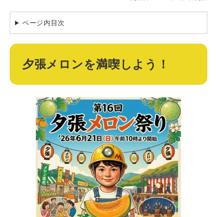
ページ内目次
夕張メロンを満喫しよう！