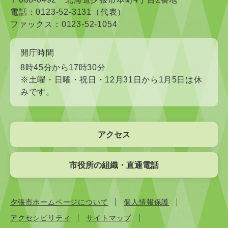
電話：0123-52-3131（代表）
ファックス：0123-52-1054
開庁時間
8時45分から17時30分
※土曜・日曜・祝日・12月31日から1月5日は休
みです。
アクセス
市役所の組織・直通電話
夕張市ホームページについて
個人情報保護
アクセシビリティ
サイトマップ