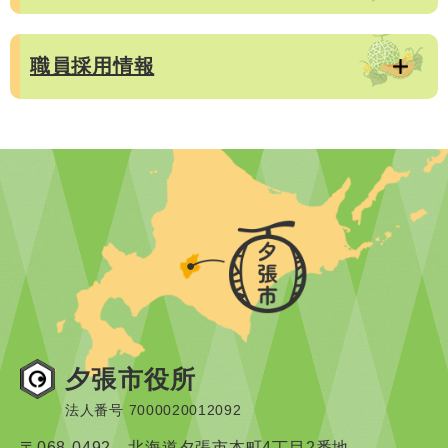
職員採用情報
夕張市役所
法人番号 7000020012092
〒068-0492 北海道夕張市本町4丁目2番地