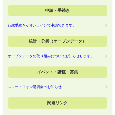
申請・手続き
行政手続きがオンラインで申請できます。
統計・分析（オープンデータ）
オープンデータの取り組みについてお知らせします。
イベント・講座・募集
スマートフォン講習会のお知らせ
関連リンク