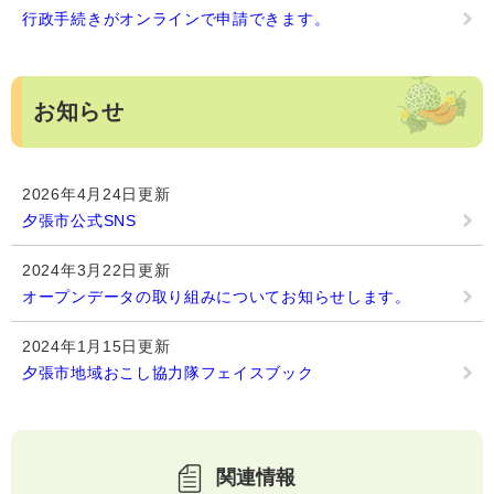
行政手続きがオンラインで申請できます。
お知らせ
2026年4月24日更新
夕張市公式SNS
2024年3月22日更新
オープンデータの取り組みについてお知らせします。
2024年1月15日更新
夕張市地域おこし協力隊フェイスブック
関連情報