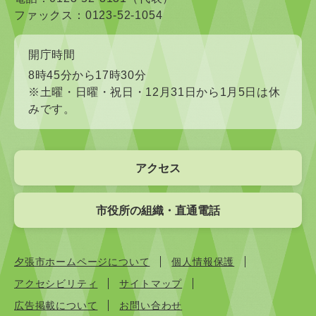
ファックス：0123-52-1054
開庁時間
8時45分から17時30分
※土曜・日曜・祝日・12月31日から1月5日は休
みです。
アクセス
市役所の組織・直通電話
夕張市ホームページについて
個人情報保護
アクセシビリティ
サイトマップ
広告掲載について
お問い合わせ