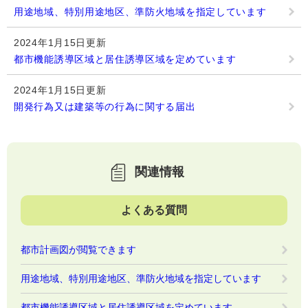
用途地域、特別用途地区、準防火地域を指定しています
2024年1月15日更新
都市機能誘導区域と居住誘導区域を定めています
2024年1月15日更新
開発行為又は建築等の行為に関する届出
関連情報
よくある質問
都市計画図が閲覧できます
用途地域、特別用途地区、準防火地域を指定しています
都市機能誘導区域と居住誘導区域を定めています