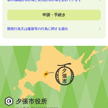
申請・手続き
開発行為又は建築等の行為に関する届出
夕張市役所