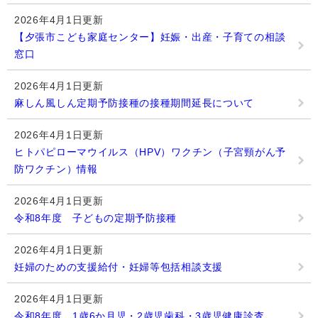
2026年4月1日更新
【夕張市こども家庭センター】妊娠・出産・子育ての相談
窓口
2026年4月1日更新
麻しん風しん定期予防接種の接種期間延長について
2026年4月1日更新
ヒトパピローマウイルス（HPV）ワクチン（子宮頸がん予
防ワクチン）情報
2026年4月1日更新
令和8年度 子どもの定期予防接種
2026年4月1日更新
妊婦のための支援給付・妊婦等包括相談支援
2026年4月1日更新
令和8年度 1歳6か月児・2歳児歯科・3歳児健康診査