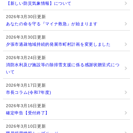
【新しい防災気象情報】について
2026年3月30日更新
あなたの命を守る『マイナ救急』が始まります
2026年3月30日更新
夕張市過疎地域持続的発展市町村計画を変更しました
2026年3月24日更新
消防水利及び施設等の除排雪支援に係る感謝状贈呈式につ
いて
2026年3月17日更新
市長コラム(令和7年度)
2026年3月16日更新
確定申告【受付終了】
2026年3月10日更新