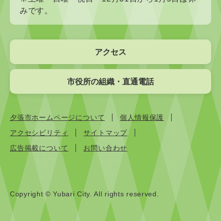
みです。
アクセス
市役所の組織・直通電話
夕張市ホームページについて
個人情報保護
アクセシビリティ
サイトマップ
広告掲載について
お問い合わせ
Copyright © Yubari City. All rights reserved.