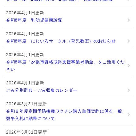
2026年4月1日更新
令和8年度 乳幼児健康診査
2026年4月1日更新
令和8年度 にじいろサークル（育児教室）のお知らせ
2026年4月1日更新
令和8年度「夕張市資格取得支援事業補助金」をご活用くだ
さい
2026年4月1日更新
ごみ分別辞典・ごみ収集カレンダー
2026年3月31日更新
令和８年度定期予防接種ワクチン購入単価契約に係る一般
競争入札に結果について
2026年3月31日更新