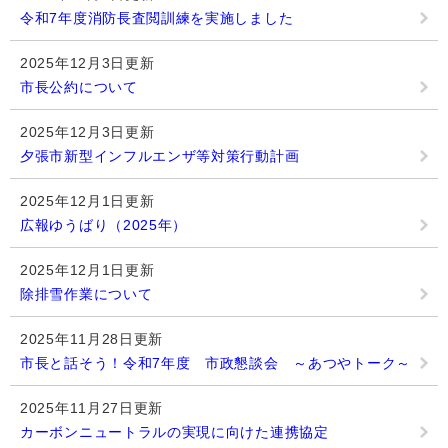
令和7年度消防長査閲訓練を実施しました
2025年12月3日更新
市長公約について
2025年12月3日更新
夕張市新型インフルエンザ等対策行動計画
2025年12月1日更新
広報ゆうばり（2025年）
2025年12月1日更新
除排雪作業について
2025年11月28日更新
市長と話そう！令和7年度 市政懇談会 ～あつやトーク～
2025年11月27日更新
カーボンニュートラルの実現に向けた連携協定