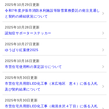
2025年10月29日更新
令和7年度夕張市消防水利施設等除雪業務委託の発注見通し
と契約の締結状況について
2025年10月28日更新
認知症サポーターステッカー
2025年10月27日更新
ゆうばり紅葉便2025
2025年10月16日更新
市営住宅使用料の算定誤りについて
2025年9月30日更新
市営住宅共用部LED化工事（末広地区 恵４）に係る入札
及び契約結果について
2025年9月30日更新
市営住宅共用部LED化工事（南清水沢４丁目）に係る入札