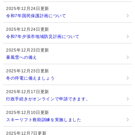
2025年12月24日更新
令和7年国民保護計画について
2025年12月24日更新
令和7年夕張市地域防災計画について
2025年12月23日更新
暴風雪への備え
2025年12月23日更新
冬の停電に備えましょう
2025年12月17日更新
行政手続きがオンラインで申請できます。
2025年12月10日更新
スキーリフト救助訓練を実施しました
2025年12月7日更新