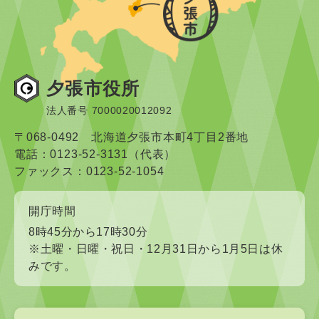
夕張市役所
法人番号 7000020012092
〒068-0492 北海道夕張市本町4丁目2番地
電話：0123-52-3131（代表）
ファックス：0123-52-1054
開庁時間
8時45分から17時30分
※土曜・日曜・祝日・12月31日から1月5日は休
みです。