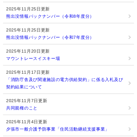
2025年11月25日更新
熊出没情報バックナンバー（令和8年度分）
2025年11月25日更新
熊出没情報バックナンバー（令和7年度分）
2025年11月20日更新
マウントレースイスキー場
2025年11月17日更新
「消防庁舎及び関連施設の電力供給契約」に係る入札及び
契約結果について
2025年11月7日更新
共同親権のこと
2025年11月4日更新
夕張市一般介護予防事業「住民活動継続支援事業」