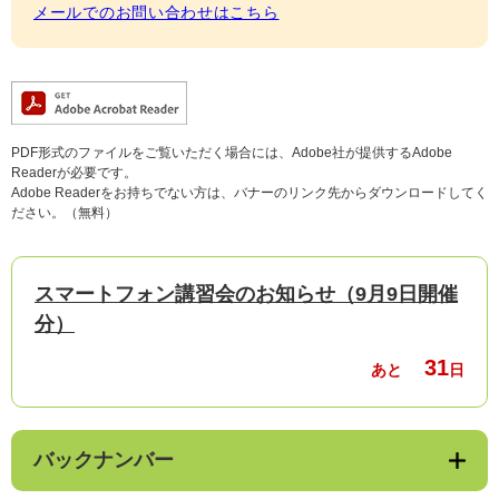
メールでのお問い合わせはこちら
PDF形式のファイルをご覧いただく場合には、Adobe社が提供するAdobe
Readerが必要です。
Adobe Readerをお持ちでない方は、バナーのリンク先からダウンロードしてく
ださい。（無料）
スマートフォン講習会のお知らせ（9月9日開催
分）
31
あと
日
バックナンバー