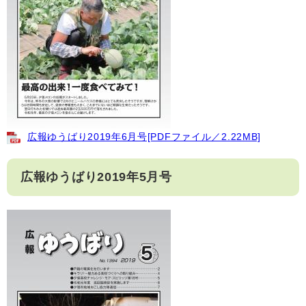
広報ゆうばり2019年6月号[PDFファイル／2.22MB]
広報ゆうばり2019年5月号