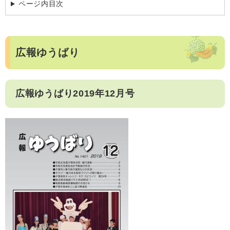
ページ内目次
広報ゆうばり
広報ゆうばり2019年12月号