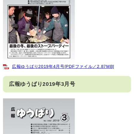
広報ゆうばり2019年4月号[PDFファイル／2.87MB]
広報ゆうばり2019年3月号