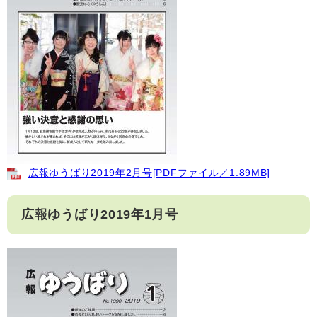
広報ゆうばり2019年2月号[PDFファイル／1.89MB]
広報ゆうばり2019年1月号