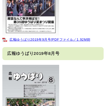
広報ゆうばり2019年9月号[PDFファイル／1.92MB]
広報ゆうばり2019年8月号