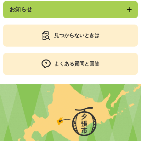
お知らせ
見つからないときは
よくある質問と回答