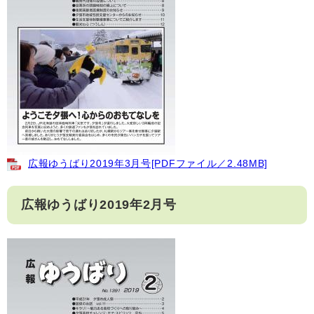
広報ゆうばり2019年3月号[PDFファイル／2.48MB]
広報ゆうばり2019年2月号