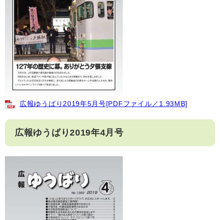
広報ゆうばり2019年5月号[PDFファイル／1.93MB]
広報ゆうばり2019年4月号