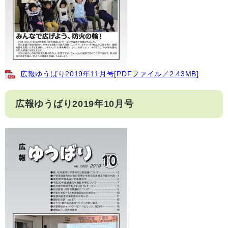
広報ゆうばり2019年11月号[PDFファイル／2.43MB]
広報ゆうばり2019年10月号