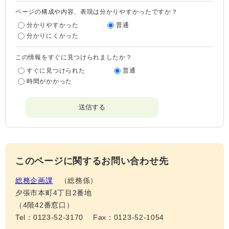
ページの構成や内容、表現は分かりやすかったですか？
分かりやすかった
普通
分かりにくかった
この情報をすぐに見つけられましたか？
すぐに見つけられた
普通
時間がかかった
このページに関するお問い合わせ先
総務企画課
総務係
夕張市本町4丁目2番地
（4階42番窓口）
Tel：0123-52-3170
Fax：0123-52-1054