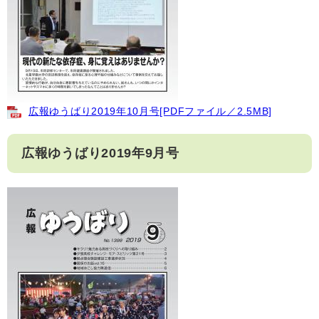
広報ゆうばり2019年10月号[PDFファイル／2.5MB]
広報ゆうばり2019年9月号