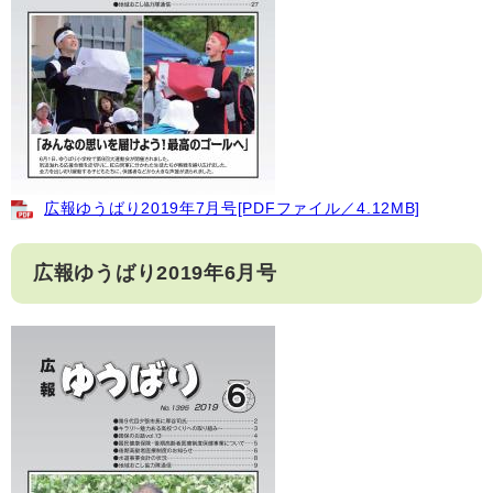
広報ゆうばり2019年7月号[PDFファイル／4.12MB]
広報ゆうばり2019年6月号