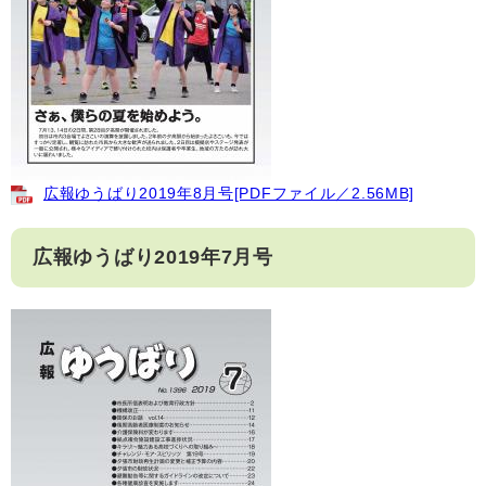
広報ゆうばり2019年8月号[PDFファイル／2.56MB]
広報ゆうばり2019年7月号