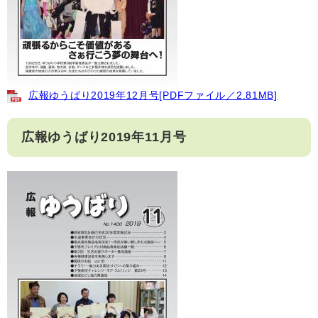
広報ゆうばり2019年12月号[PDFファイル／2.81MB]
広報ゆうばり2019年11月号