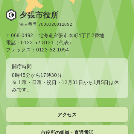
夕張市役所
法人番号 7000020012092
〒068-0492 北海道夕張市本町4丁目2番地
電話：0123-52-3131（代表）
ファックス：0123-52-1054
開庁時間
8時45分から17時30分
※土曜・日曜・祝日・12月31日から1月5日は休
みです。
アクセス
市役所の組織・直通電話