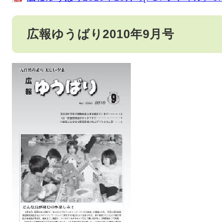
広報ゆうばり2010年9月号