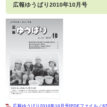
広報ゆうばり2010年10月号
広報ゆうばり2010年10月号[PDFファイル／67