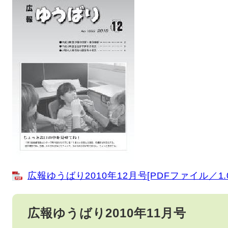
広報ゆうばり2010年12月号[PDFファイル／1.0
広報ゆうばり2010年11月号