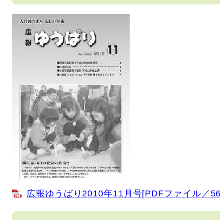
広報ゆうばり2010年11月号[PDFファイル／56