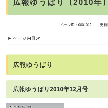
広報ゆうばり（2010年
ページID：0001012
更新
ページ内目次
広報ゆうばり
広報ゆうばり2010年12月号