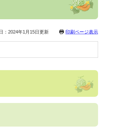
）
日：2024年1月15日更新
印刷ページ表示