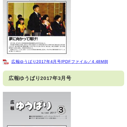
広報ゆうばり2017年4月号[PDFファイル／4.48MB]
広報ゆうばり2017年3月号