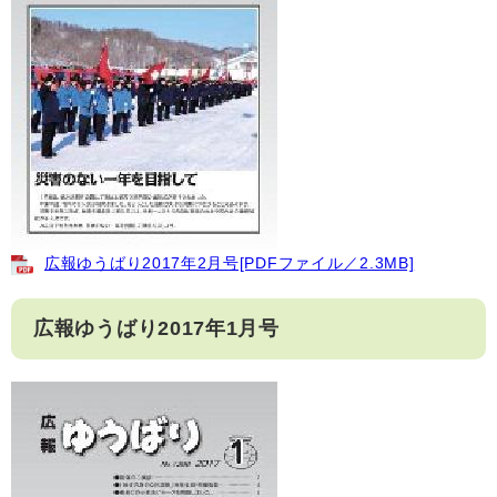
広報ゆうばり2017年2月号[PDFファイル／2.3MB]
広報ゆうばり2017年1月号