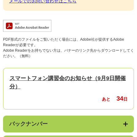
メールでのお問い合わせはこちら
PDF形式のファイルをご覧いただく場合には、Adobe社が提供するAdobe
Readerが必要です。
Adobe Readerをお持ちでない方は、バナーのリンク先からダウンロードしてく
ださい。（無料）
スマートフォン講習会のお知らせ（9月9日開催
分）
34
あと
日
バックナンバー