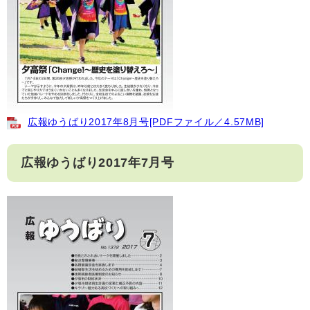
広報ゆうばり2017年8月号[PDFファイル／4.57MB]
広報ゆうばり2017年7月号