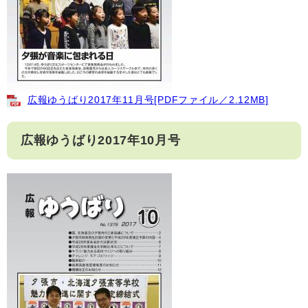
広報ゆうばり2017年11月号[PDFファイル／2.12MB]
広報ゆうばり2017年10月号