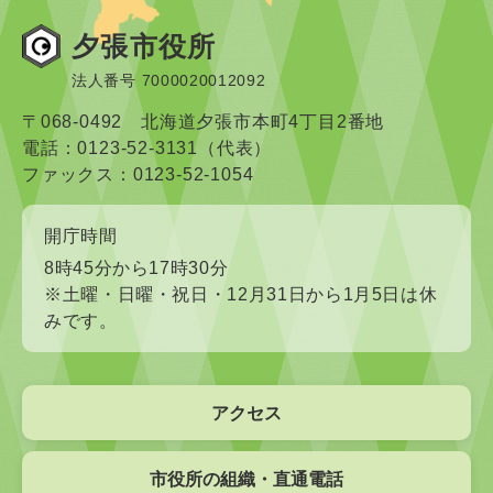
夕張市役所
法人番号 7000020012092
〒068-0492 北海道夕張市本町4丁目2番地
電話：0123-52-3131（代表）
ファックス：0123-52-1054
開庁時間
8時45分から17時30分
※土曜・日曜・祝日・12月31日から1月5日は休
みです。
アクセス
市役所の組織・直通電話