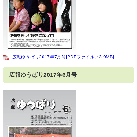
広報ゆうばり2017年7月号[PDFファイル／3.9MB]
広報ゆうばり2017年6月号