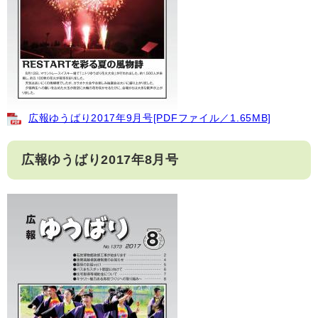
広報ゆうばり2017年9月号[PDFファイル／1.65MB]
広報ゆうばり2017年8月号