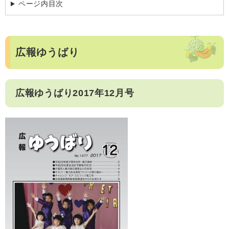
ページ内目次
広報ゆうばり
広報ゆうばり2017年12月号