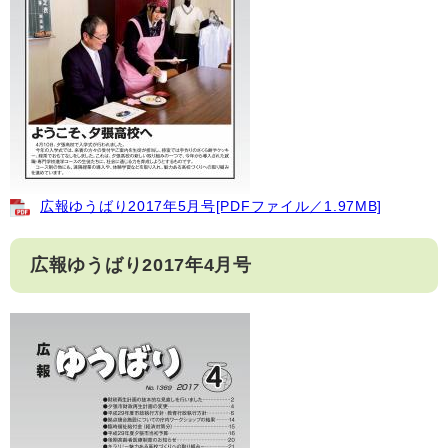
広報ゆうばり2017年5月号[PDFファイル／1.97MB]
広報ゆうばり2017年4月号