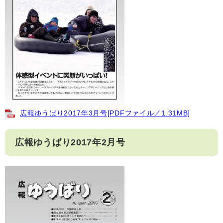
広報ゆうばり2017年3月号[PDFファイル／1.31MB]
広報ゆうばり2017年2月号