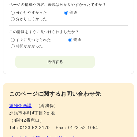
ページの構成や内容、表現は分かりやすかったですか？
分かりやすかった
普通
分かりにくかった
この情報をすぐに見つけられましたか？
すぐに見つけられた
普通
時間がかかった
このページに関するお問い合わせ先
総務企画課
総務係
夕張市本町4丁目2番地
（4階42番窓口）
Tel：0123-52-3170
Fax：0123-52-1054