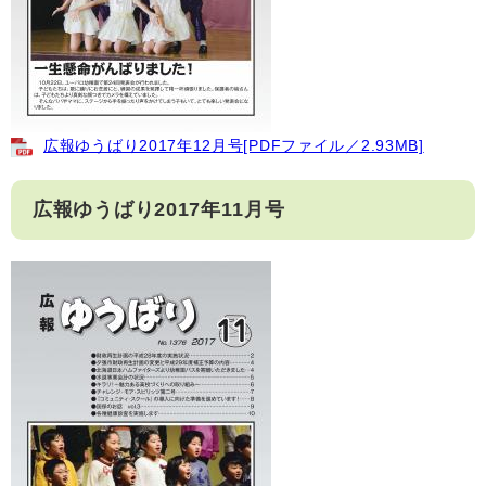
広報ゆうばり2017年12月号[PDFファイル／2.93MB]
広報ゆうばり2017年11月号