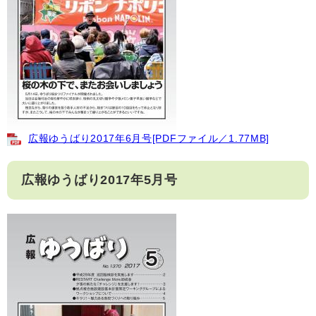
広報ゆうばり2017年6月号[PDFファイル／1.77MB]
広報ゆうばり2017年5月号