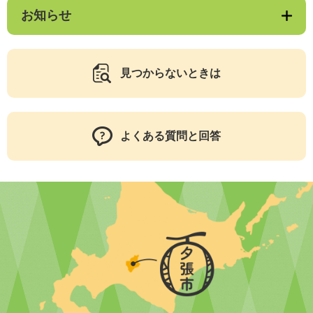
お知らせ
見つからないときは
よくある質問と回答