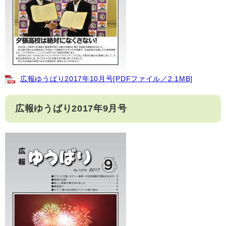
広報ゆうばり2017年10月号[PDFファイル／2.1MB]
広報ゆうばり2017年9月号