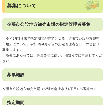
募集について
夕張市公設地方卸売市場の指定管理者募集
令和8年3月末で指定期間が満了となる「夕張市公設地方卸売
市場」について、令和8年4月からの指定管理者を以下のとおり
募集します。
応募にあたっては、募集要項に従い、期限までに申請してくだ
さい。
募集施設
夕張市公設地方卸売市場（夕張市南清水沢4丁目105番地の1）
指定期間