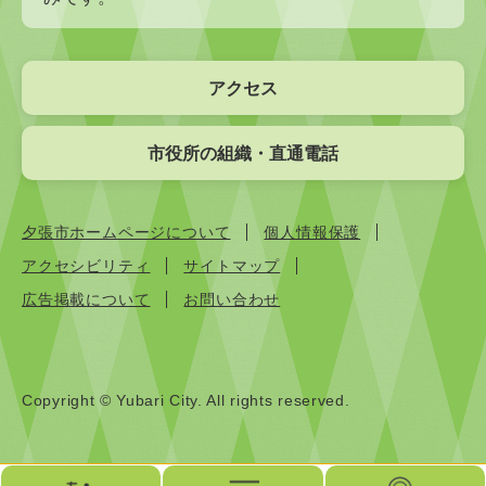
アクセス
市役所の組織・直通電話
夕張市ホームページについて
個人情報保護
アクセシビリティ
サイトマップ
広告掲載について
お問い合わせ
Copyright © Yubari City. All rights reserved.