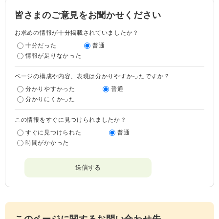
皆さまのご意見をお聞かせください
お求めの情報が十分掲載されていましたか？
十分だった
普通
情報が足りなかった
ページの構成や内容、表現は分かりやすかったですか？
分かりやすかった
普通
分かりにくかった
この情報をすぐに見つけられましたか？
すぐに見つけられた
普通
時間がかかった