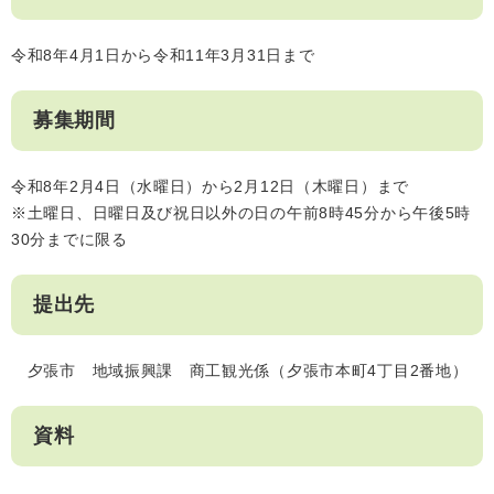
令和8年4月1日から令和11年3月31日まで
募集期間
令和8年2月4日（水曜日）から2月12日（木曜日）まで
※土曜日、日曜日及び祝日以外の日の午前8時45分から午後5時
30分までに限る
提出先
夕張市 地域振興課 商工観光係（夕張市本町4丁目2番地）
資料