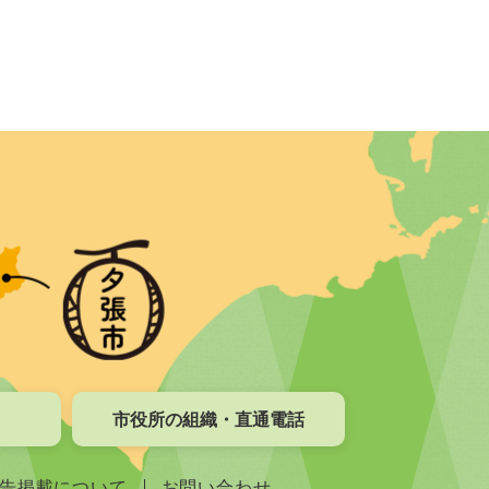
市役所の組織・直通電話
告掲載について
お問い合わせ