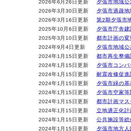
2026年6月26日更新
夕張市地域公
2026年3月30日更新
夕張市過疎地
2026年3月16日更新
第2期夕張市
2025年10月6日更新
夕張市庁舎建
2025年3月10日更新
都市計画の変
2024年9月4日更新
夕張市地域公
2024年1月15日更新
都市再生整備
2024年1月15日更新
夕張市コンパ
2024年1月15日更新
耐震改修促進
2024年1月15日更新
夕張市緑の基
2024年1月15日更新
夕張市空家等
2024年1月15日更新
都市計画マス
2024年1月15日更新
立地適正化計
2024年1月15日更新
公共施設等総
2024年1月15日更新
夕張市地方人