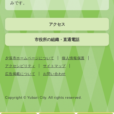
みです。
アクセス
市役所の組織・直通電話
夕張市ホームページについて
個人情報保護
アクセシビリティ
サイトマップ
広告掲載について
お問い合わせ
Copyright © Yubari City. All rights reserved.