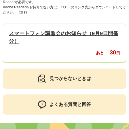
Readerが必要です。
Adobe Readerをお持ちでない方は、バナーのリンク先からダウンロードしてく
ださい。（無料）
スマートフォン講習会のお知らせ（9月9日開催
分）
30
あと
日
見つからないときは
よくある質問と回答