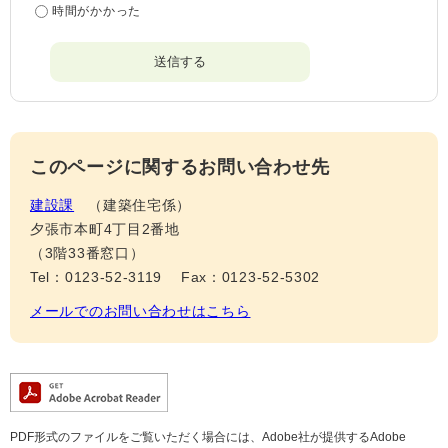
時間がかかった
このページに関するお問い合わせ先
建設課
建築住宅係
夕張市本町4丁目2番地
（3階33番窓口）
Tel：0123-52-3119
Fax：0123-52-5302
メールでのお問い合わせはこちら
PDF形式のファイルをご覧いただく場合には、Adobe社が提供するAdobe