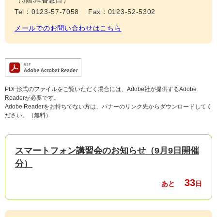
（3階34番窓口）
Tel：0123-57-7058
Fax：0123-52-5302
メールでのお問い合わせはこちら
PDF形式のファイルをご覧いただく場合には、Adobe社が提供するAdobe
Readerが必要です。
Adobe Readerをお持ちでない方は、バナーのリンク先からダウンロードしてく
ださい。（無料）
スマートフォン講習会のお知らせ（9月9日開催
分）
33
あと
日