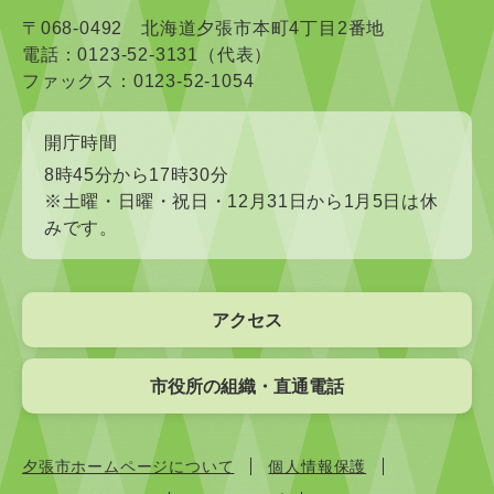
〒068-0492 北海道夕張市本町4丁目2番地
電話：0123-52-3131（代表）
ファックス：0123-52-1054
開庁時間
8時45分から17時30分
※土曜・日曜・祝日・12月31日から1月5日は休
みです。
アクセス
市役所の組織・直通電話
夕張市ホームページについて
個人情報保護