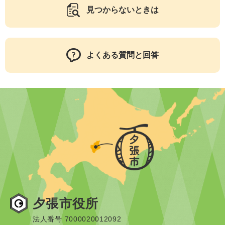
見つからないときは
よくある質問と回答
夕張市役所
法人番号 7000020012092