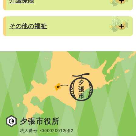
介護保険
その他の福祉
夕張市役所
法人番号 7000020012092