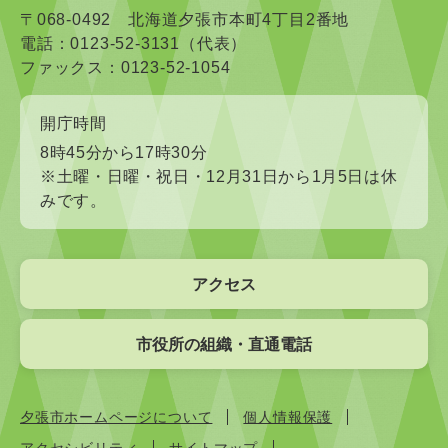
〒068-0492 北海道夕張市本町4丁目2番地
電話：0123-52-3131（代表）
ファックス：0123-52-1054
開庁時間
8時45分から17時30分
※土曜・日曜・祝日・12月31日から1月5日は休
みです。
アクセス
市役所の組織・直通電話
夕張市ホームページについて
個人情報保護