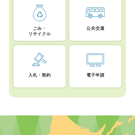
ごみ・
公共交通
リサイクル
入札・契約
電子申請