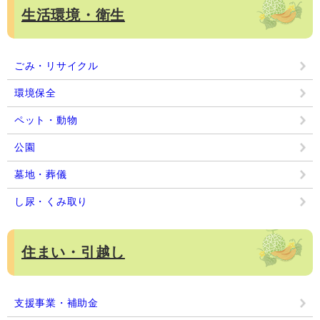
生活環境・衛生
ごみ・リサイクル
環境保全
ペット・動物
公園
墓地・葬儀
し尿・くみ取り
住まい・引越し
支援事業・補助金