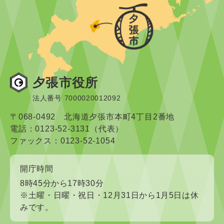
夕張市役所
法人番号 7000020012092
〒068-0492 北海道夕張市本町4丁目2番地
電話：0123-52-3131（代表）
ファックス：0123-52-1054
開庁時間
8時45分から17時30分
※土曜・日曜・祝日・12月31日から1月5日は休
みです。