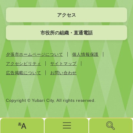
アクセス
市役所の組織・直通電話
夕張市ホームページについて
個人情報保護
アクセシビリティ
サイトマップ
広告掲載について
お問い合わせ
Copyright © Yubari City. All rights reserved.