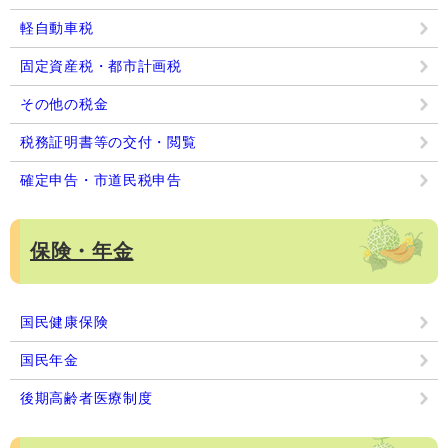
軽自動車税
固定資産税・都市計画税
その他の税金
税務証明書等の交付・閲覧
確定申告・市道民税申告
保険・年金
国民健康保険
国民年金
後期高齢者医療制度