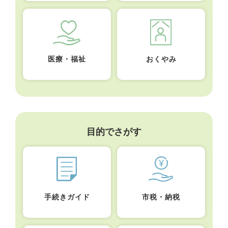
医療・福祉
おくやみ
目的でさがす
手続きガイド
市税・納税