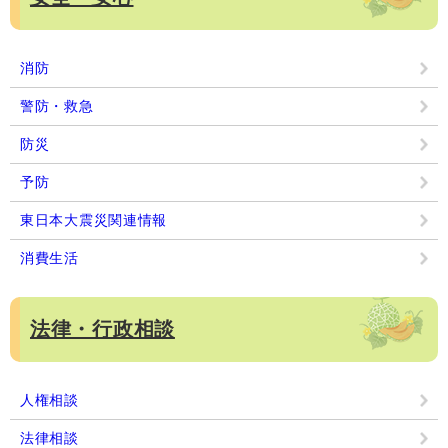
消防
警防・救急
防災
予防
東日本大震災関連情報
消費生活
法律・行政相談
人権相談
法律相談