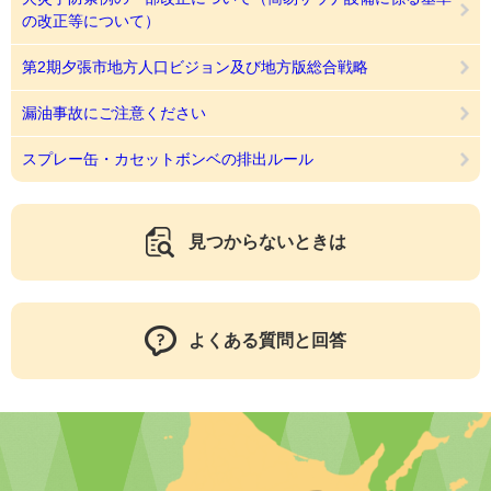
の改正等について）
第2期夕張市地方人口ビジョン及び地方版総合戦略
漏油事故にご注意ください
スプレー缶・カセットボンベの排出ルール
見つからないときは
よくある質問と回答