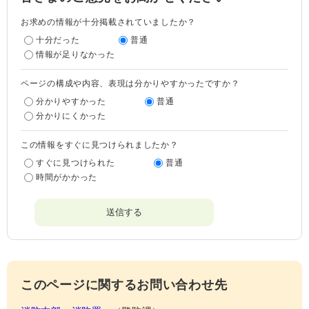
お求めの情報が十分掲載されていましたか？
十分だった
普通
情報が足りなかった
ページの構成や内容、表現は分かりやすかったですか？
分かりやすかった
普通
分かりにくかった
この情報をすぐに見つけられましたか？
すぐに見つけられた
普通
時間がかかった
このページに関するお問い合わせ先