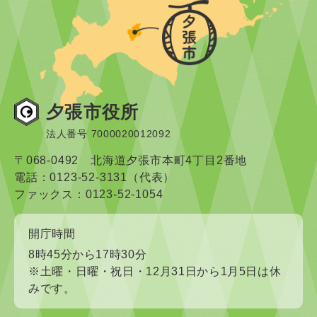
夕張市役所
法人番号 7000020012092
〒068-0492 北海道夕張市本町4丁目2番地
電話：0123-52-3131（代表）
ファックス：0123-52-1054
開庁時間
8時45分から17時30分
※土曜・日曜・祝日・12月31日から1月5日は休
みです。