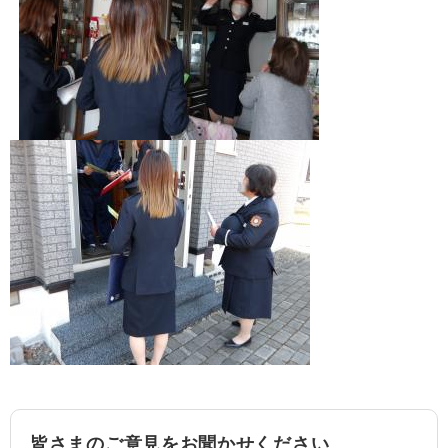
皆さまのご意見をお聞かせください