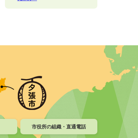
市役所の組織・直通電話