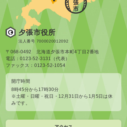
夕張市役所
法人番号 7000020012092
〒068-0492 北海道夕張市本町4丁目2番地
電話：0123-52-3131（代表）
ファックス：0123-52-1054
開庁時間
8時45分から17時30分
※土曜・日曜・祝日・12月31日から1月5日は休
みです。
アクセス