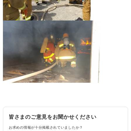
皆さまのご意見をお聞かせください
お求めの情報が十分掲載されていましたか？