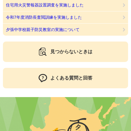
住宅用火災警報器設置調査を実施しました
令和7年度消防長査閲訓練を実施しました
夕張中学校親子防災教室の実施について
見つからないときは
よくある質問と回答