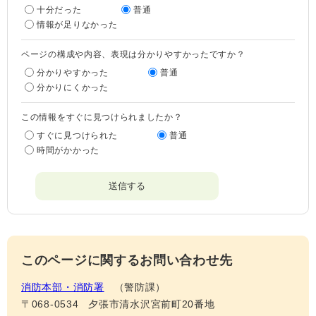
十分だった
普通
情報が足りなかった
ページの構成や内容、表現は分かりやすかったですか？
分かりやすかった
普通
分かりにくかった
この情報をすぐに見つけられましたか？
すぐに見つけられた
普通
時間がかかった
このページに関するお問い合わせ先
消防本部・消防署
警防課
〒068-0534
夕張市清水沢宮前町20番地