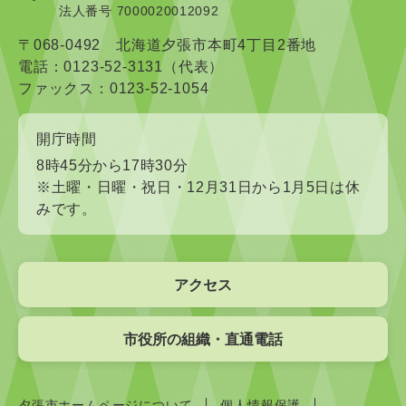
法人番号 7000020012092
〒068-0492 北海道夕張市本町4丁目2番地
電話：0123-52-3131（代表）
ファックス：0123-52-1054
開庁時間
8時45分から17時30分
※土曜・日曜・祝日・12月31日から1月5日は休
みです。
アクセス
市役所の組織・直通電話
夕張市ホームページについて
個人情報保護