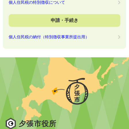
個人住民税の特別徴収について
申請・手続き
個人住民税の納付（特別徴収事業所提出用）
夕張市役所