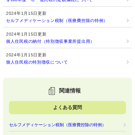
2024年1月15日更新
セルフメディケーション税制（医療費控除の特例）
2024年1月15日更新
個人住民税の納付（特別徴収事業所提出用）
2024年1月15日更新
個人住民税の特別徴収について
関連情報
よくある質問
セルフメディケーション税制（医療費控除の特例）