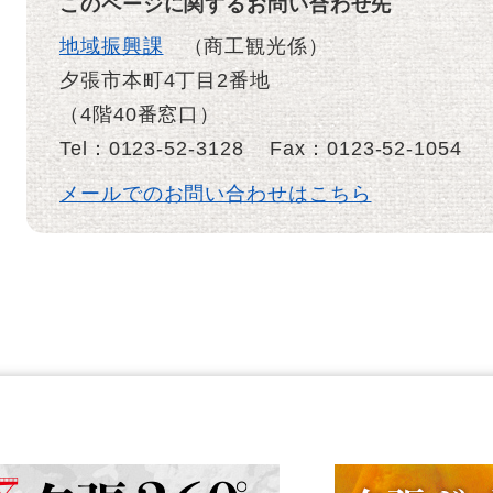
このページに関するお問い合わせ先
地域振興課
商工観光係
夕張市本町4丁目2番地
（4階40番窓口）
Tel：0123-52-3128
Fax：0123-52-1054
メールでのお問い合わせはこちら