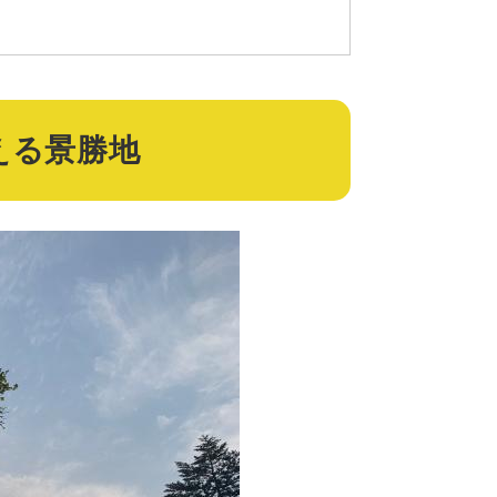
える景勝地