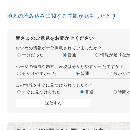
地図の読み込みに関する問題が発生したとき
皆さまのご意見をお聞かせください
お求めの情報が十分掲載されていましたか？
十分だった
普通
情報が足りな
ページの構成や内容、表現は分かりやすかったですか？
分かりやすかった
普通
分かり
この情報をすぐに見つけられましたか？
すぐに見つけられた
普通
時間