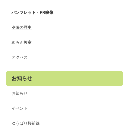
パンフレット・PR映像
夕張の歴史
めろん教室
アクセス
お知らせ
お知らせ
イベント
ゆうばり桜前線