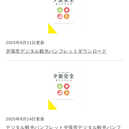
2025年8月21日更新
夕張市デジタル観光パンフレットダウンロード
2025年8月14日更新
デジタル観光パンフレット夕張市デジタル観光パンフ