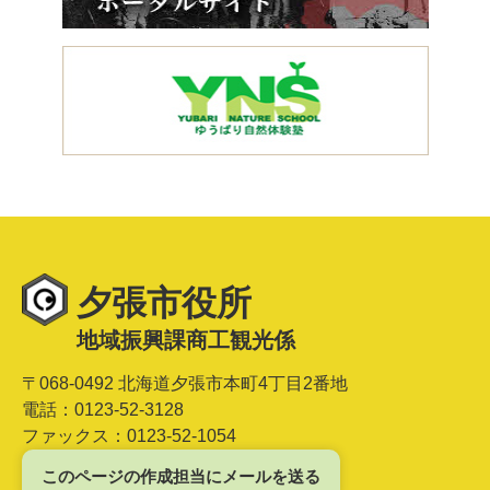
夕張市役所
地域振興課商工観光係
〒068-0492 北海道夕張市本町4丁目2番地
電話：0123-52-3128
ファックス：0123-52-1054
このページの作成担当にメールを送る