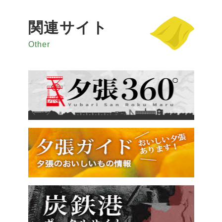
関連サイト
Other