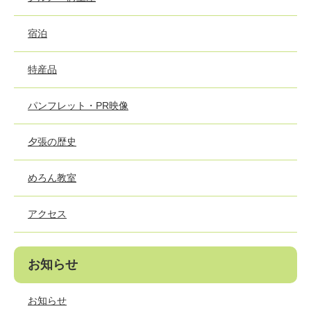
宿泊
特産品
パンフレット・PR映像
夕張の歴史
めろん教室
アクセス
お知らせ
お知らせ