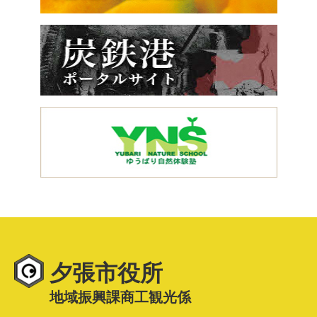
夕張市役所
地域振興課商工観光係