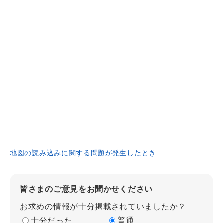
地図の読み込みに関する問題が発生したとき
皆さまのご意見をお聞かせください
お求めの情報が十分掲載されていましたか？
十分だった
普通