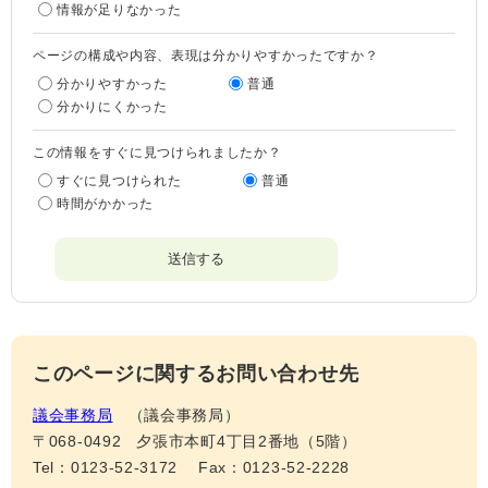
情報が足りなかった
ページの構成や内容、表現は分かりやすかったですか？
分かりやすかった
普通
分かりにくかった
この情報をすぐに見つけられましたか？
すぐに見つけられた
普通
時間がかかった
このページに関するお問い合わせ先
議会事務局
議会事務局
〒068-0492
夕張市本町4丁目2番地（5階）
Tel：0123-52-3172
Fax：0123-52-2228