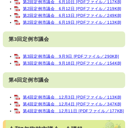
第2回定例市議会 6月10日 [PDFファイル／117KB]
第2回定例市議会 6月12日 [PDFファイル／219KB]
第2回定例市議会 6月13日 [PDFファイル／249KB]
第2回定例市議会 6月19日 [PDFファイル／113KB]
第3回定例市議会
第3回定例市議会 9月9日 [PDFファイル／290KB]
第3回定例市議会 9月18日 [PDFファイル／154KB]
第4回定例市議会
第4回定例市議会 12月3日 [PDFファイル／113KB]
第4回定例市議会 12月4日 [PDFファイル／347KB]
第4回定例市議会 12月11日 [PDFファイル／177KB]