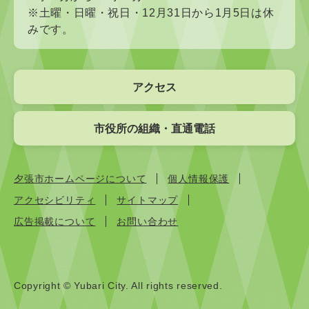
※土曜・日曜・祝日・12月31日から1月5日は休
みです。
アクセス
市役所の組織・直通電話
夕張市ホームページについて
個人情報保護
アクセシビリティ
サイトマップ
広告掲載について
お問い合わせ
Copyright © Yubari City. All rights reserved.