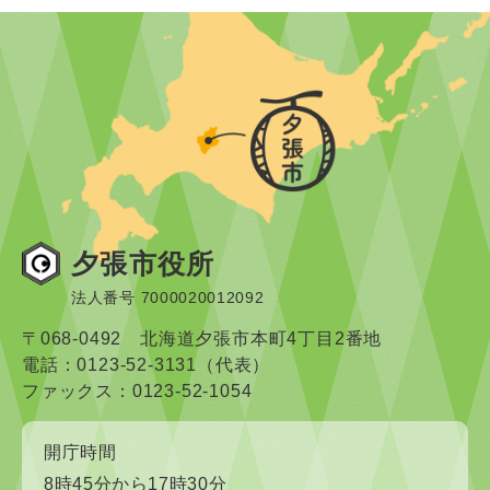
夕張市役所
法人番号 7000020012092
〒068-0492 北海道夕張市本町4丁目2番地
電話：0123-52-3131（代表）
ファックス：0123-52-1054
開庁時間
8時45分から17時30分