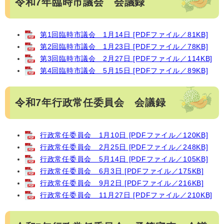
令和7年臨時市議会 会議録
第1回臨時市議会 1月14日 [PDFファイル／81KB]
第2回臨時市議会 1月23日 [PDFファイル／78KB]
第3回臨時市議会 2月27日 [PDFファイル／114KB]
第4回臨時市議会 5月15日 [PDFファイル／89KB]
令和7年行政常任委員会 会議録
行政常任委員会 1月10日 [PDFファイル／120KB]
行政常任委員会 2月25日 [PDFファイル／248KB]
行政常任委員会 5月14日 [PDFファイル／105KB]
行政常任委員会 6月3日 [PDFファイル／175KB]
行政常任委員会 9月2日 [PDFファイル／216KB]
行政常任委員会 11月27日 [PDFファイル／210KB]