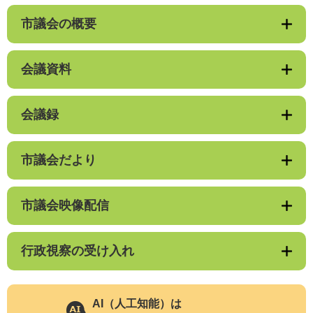
市議会の概要
会議資料
会議録
市議会だより
市議会映像配信
行政視察の受け入れ
AI（人工知能）は