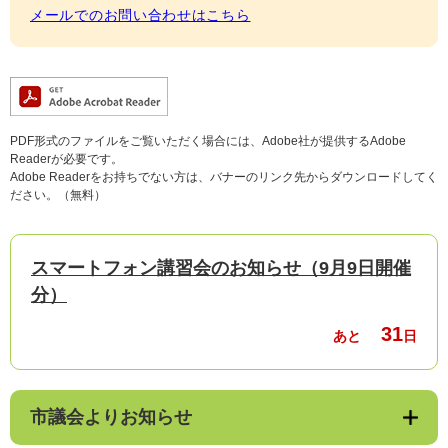
メールでのお問い合わせはこちら
PDF形式のファイルをご覧いただく場合には、Adobe社が提供するAdobe
Readerが必要です。
Adobe Readerをお持ちでない方は、バナーのリンク先からダウンロードしてく
ださい。（無料）
スマートフォン講習会のお知らせ（9月9日開催
分）
31
あと
日
市議会よりお知らせ