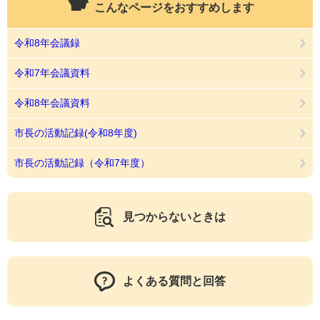
こんなページをおすすめします
令和8年会議録
令和7年会議資料
令和8年会議資料
市長の活動記録(令和8年度)
市長の活動記録（令和7年度）
見つからないときは
よくある質問と回答