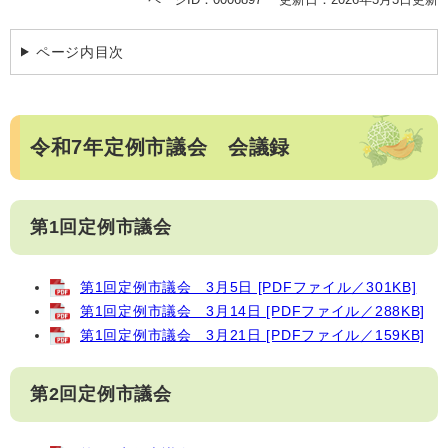
ページ内目次
令和7年定例市議会 会議録
第1回定例市議会
第1回定例市議会 3月5日 [PDFファイル／301KB]
第1回定例市議会 3月14日 [PDFファイル／288KB]
第1回定例市議会 3月21日 [PDFファイル／159KB]
第2回定例市議会