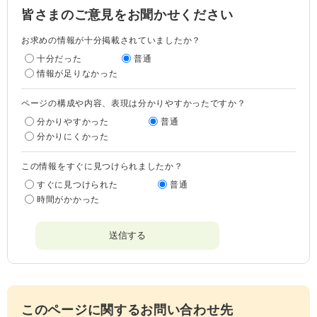
皆さまのご意見をお聞かせください
お求めの情報が十分掲載されていましたか？
十分だった
普通
情報が足りなかった
ページの構成や内容、表現は分かりやすかったですか？
分かりやすかった
普通
分かりにくかった
この情報をすぐに見つけられましたか？
すぐに見つけられた
普通
時間がかかった
このページに関するお問い合わせ先