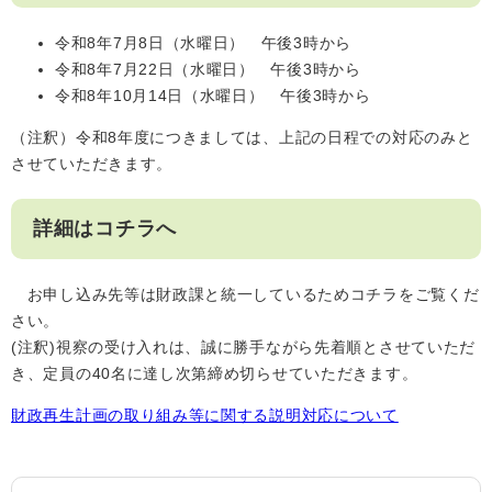
令和8年7月8日（水曜日） 午後3時から
令和8年7月22日（水曜日） 午後3時から
令和8年10月14日（水曜日） 午後3時から
（注釈）令和8年度につきましては、上記の日程での対応のみと
させていただきます。
詳細はコチラへ
お申し込み先等は財政課と統一しているためコチラをご覧くだ
さい。
(注釈)視察の受け入れは、誠に勝手ながら先着順とさせていただ
き、定員の40名に達し次第締め切らせていただきます。
財政再生計画の取り組み等に関する説明対応について