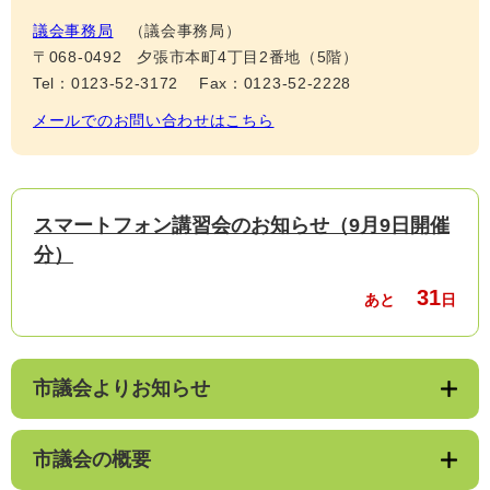
議会事務局
議会事務局
〒068-0492
夕張市本町4丁目2番地（5階）
Tel：0123-52-3172
Fax：0123-52-2228
メールでのお問い合わせはこちら
スマートフォン講習会のお知らせ（9月9日開催
分）
31
あと
日
市議会よりお知らせ
市議会の概要