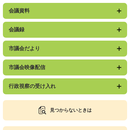
会議資料
会議録
市議会だより
市議会映像配信
行政視察の受け入れ
見つからないときは