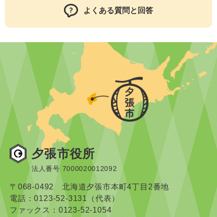
よくある質問と回答
夕張市役所
法人番号 7000020012092
〒068-0492 北海道夕張市本町4丁目2番地
電話：0123-52-3131（代表）
ファックス：0123-52-1054