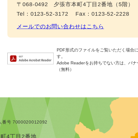
〒068-0492
夕張市本町4丁目2番地（5階）
Tel：0123-52-3172
Fax：0123-52-2228
メールでのお問い合わせはこちら
PDF形式のファイルをご覧いただく場合には、
す。
Adobe Readerをお持ちでない方は
（無料）
番号 7000020012092
本町4丁目2番地