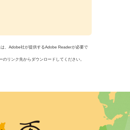
Adobe社が提供するAdobe Readerが必要で
、バナーのリンク先からダウンロードしてください。