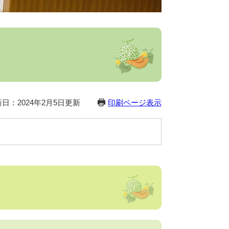
日：2024年2月5日更新
印刷ページ表示