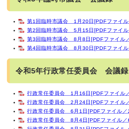
第1回臨時市議会 1月20日[PDFファイル／
第2回臨時市議会 5月15日[PDFファイル／
第3回臨時市議会 8月8日[PDFファイル／5
第4回臨時市議会 8月30日[PDFファイル／
令和5年行政常任委員会 会議録
行政常任委員会 1月16日[PDFファイル／2
行政常任委員会 2月24日[PDFファイル／5
行政常任委員会 6月1日[PDFファイル／29
行政常任委員会 8月4日[PDFファイル／6