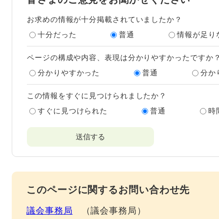
お求めの情報が十分掲載されていましたか？
十分だった
普通
情報が足り
ページの構成や内容、表現は分かりやすかったですか
分かりやすかった
普通
分か
この情報をすぐに見つけられましたか？
すぐに見つけられた
普通
時
このページに関するお問い合わせ先
議会事務局
議会事務局