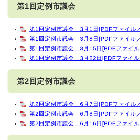
第1回定例市議会
第1回定例市議会 3月1日[PDFファイル／3
第1回定例市議会 3月8日[PDFファイル／4
第1回定例市議会 3月15日[PDFファイル／
第1回定例市議会 3月22日[PDFファイル／
第2回定例市議会
第2回定例市議会 6月7日[PDFファイル／4
第2回定例市議会 6月8日[PDFファイル／2
第2回定例市議会 6月16日[PDFファイル／