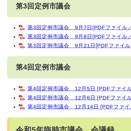
第3回定例市議会
第3回定例市議会 9月7日[PDFファイル／2
第3回定例市議会 9月8日[PDFファイル／1
第3回定例市議会 9月21日[PDFファイル／
第4回定例市議会
第4回定例市議会 12月5日 [PDFファイル／
第4回定例市議会 12月6日 [PDFファイル／
第4回定例市議会 12月14日 [PDFファイル
令和5年臨時市議会 会議録