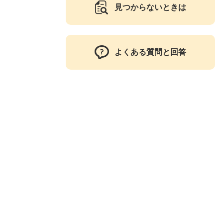
見つからないときは
よくある質問と回答