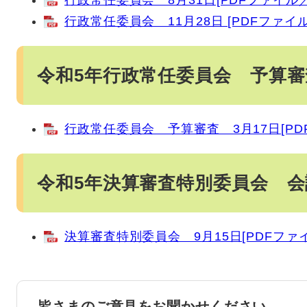
行政常任委員会 8月31日[PDFファイル／2
行政常任委員会 11月28日 [PDFファイル／
令和5年行政常任委員会 予算
行政常任委員会 予算審査 3月17日[PDF
令和5年決算審査特別委員会 会
決算審査特別委員会 9月15日[PDFファイ
皆さまのご意見をお聞かせください