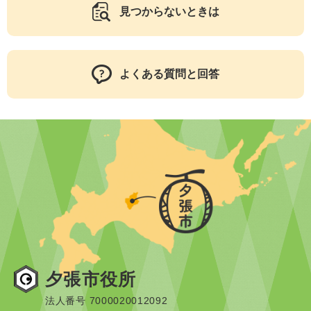
見つからないときは
よくある質問と回答
夕張市役所
法人番号 7000020012092