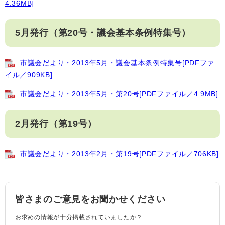
4.36MB]
5月発行（第20号・議会基本条例特集号）
市議会だより・2013年5月・議会基本条例特集号[PDFファ
イル／909KB]
市議会だより・2013年5月・第20号[PDFファイル／4.9MB]
2月発行（第19号）
市議会だより・2013年2月・第19号[PDFファイル／706KB]
皆さまのご意見をお聞かせください
お求めの情報が十分掲載されていましたか？