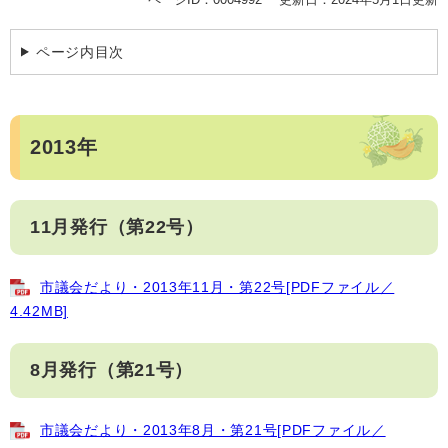
ページ内目次
2013年
11月発行（第22号）
市議会だより・2013年11月・第22号[PDFファイル／
4.42MB]
8月発行（第21号）
市議会だより・2013年8月・第21号[PDFファイル／