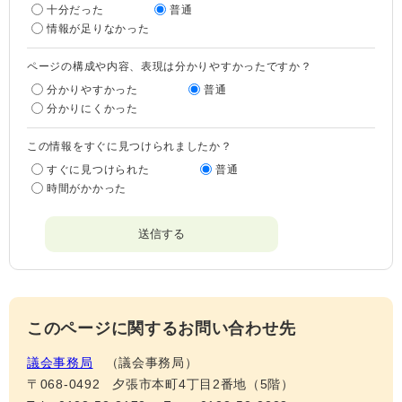
十分だった
普通
情報が足りなかった
ページの構成や内容、表現は分かりやすかったですか？
分かりやすかった
普通
分かりにくかった
この情報をすぐに見つけられましたか？
すぐに見つけられた
普通
時間がかかった
このページに関するお問い合わせ先
議会事務局
議会事務局
〒068-0492
夕張市本町4丁目2番地（5階）