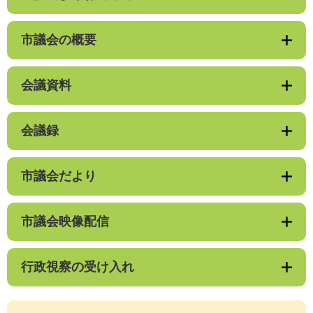
市議会の概要
会議資料
会議録
市議会だより
市議会映像配信
行政視察の受け入れ