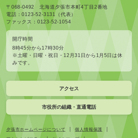
〒068-0492 北海道夕張市本町4丁目2番地
電話：0123-52-3131（代表）
ファックス：0123-52-1054
開庁時間
8時45分から17時30分
※土曜・日曜・祝日・12月31日から1月5日は休
みです。
アクセス
市役所の組織・直通電話
夕張市ホームページについて
個人情報保護