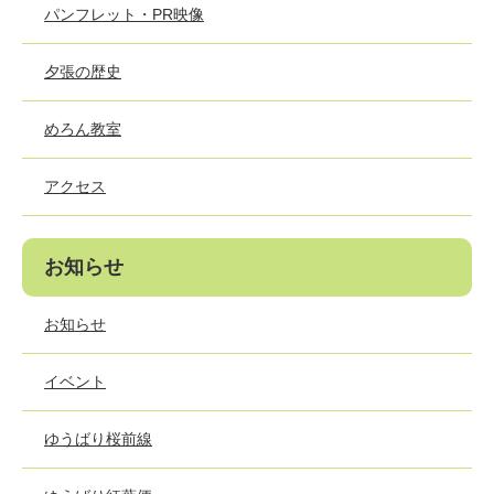
パンフレット・PR映像
夕張の歴史
めろん教室
アクセス
お知らせ
お知らせ
イベント
ゆうばり桜前線