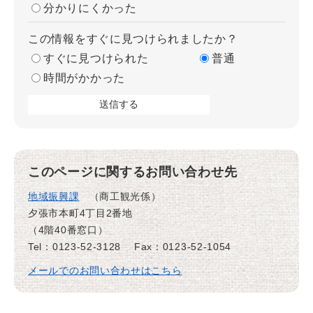
分かりにくかった
この情報をすぐに見つけられましたか？
すぐに見つけられた
普通
時間がかかった
このページに関するお問い合わせ先
地域振興課
商工観光係
夕張市本町4丁目2番地
（4階40番窓口）
Tel：0123-52-3128
Fax：0123-52-1054
メールでのお問い合わせはこちら