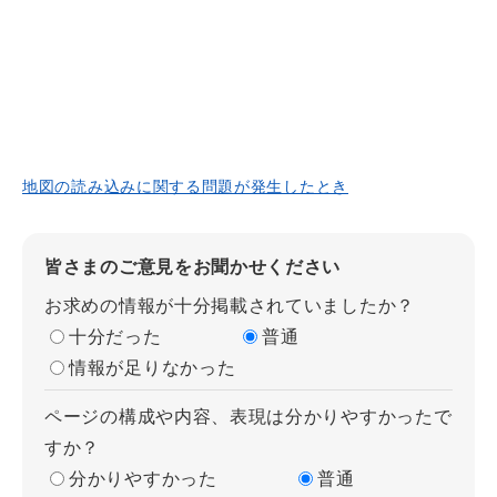
地図の読み込みに関する問題が発生したとき
皆さまのご意見をお聞かせください
お求めの情報が十分掲載されていましたか？
十分だった
普通
情報が足りなかった
ページの構成や内容、表現は分かりやすかったで
すか？
分かりやすかった
普通