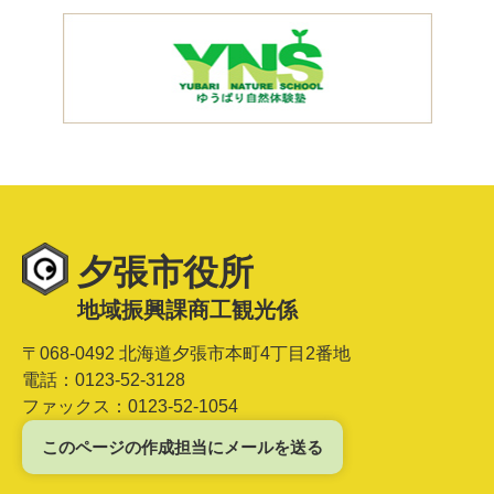
夕張市役所
地域振興課商工観光係
〒068-0492 北海道夕張市本町4丁目2番地
電話：0123-52-3128
ファックス：0123-52-1054
このページの作成担当にメールを送る