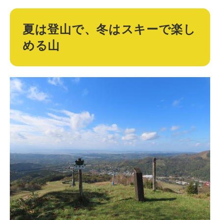
夏は登山で、冬はスキーで楽し
める山