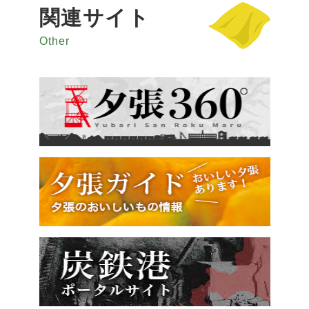
関連サイト
Other