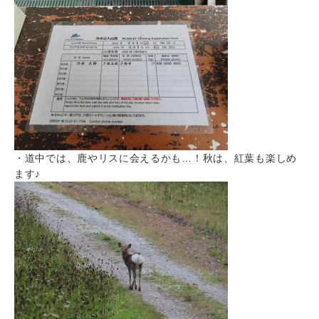
・道中では、鹿やリスに会えるかも…！秋は、紅葉も楽しめ
ます♪