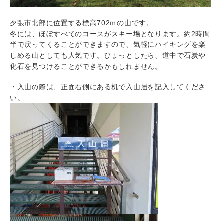
夕張市北部に位置する標高702ｍの山です。
冬には、ほぼすべてのコースがスキー場となります。約2時間
半で戻ってくることができますので、気軽にハイキングを楽
しめる山としても人気です。ひょっとしたら、道中で石炭や
化石を見つけることができるかもしれません。
・入山の際は、正面右側にある机で入山届を記入してくださ
い。