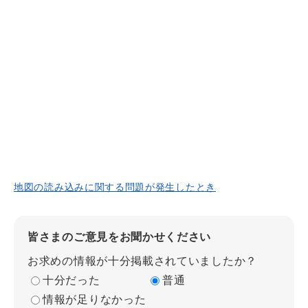
地図の読み込みに関する問題が発生したとき
皆さまのご意見をお聞かせください
お求めの情報が十分掲載されていましたか？
十分だった
普通
情報が足りなかった