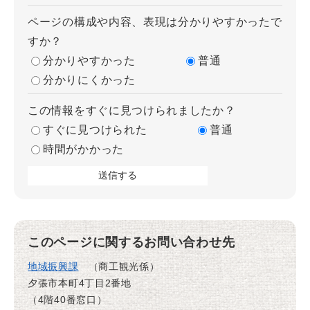
ページの構成や内容、表現は分かりやすかったで
すか？
分かりやすかった
普通
分かりにくかった
この情報をすぐに見つけられましたか？
すぐに見つけられた
普通
時間がかかった
このページに関するお問い合わせ先
地域振興課
商工観光係
夕張市本町4丁目2番地
（4階40番窓口）