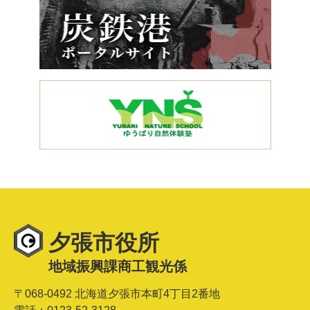
夕張市役所
地域振興課商工観光係
〒068-0492 北海道夕張市本町4丁目2番地