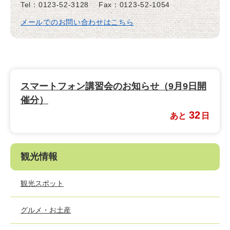
Tel：0123-52-3128
Fax：0123-52-1054
メールでのお問い合わせはこちら
スマートフォン講習会のお知らせ（9月9日開
催分）
32
あと
日
観光情報
観光スポット
グルメ・お土産