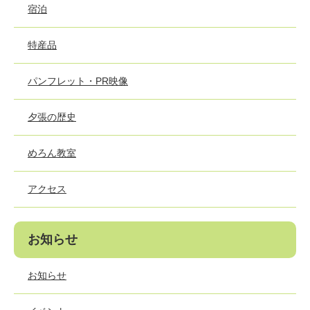
宿泊
特産品
パンフレット・PR映像
夕張の歴史
めろん教室
アクセス
お知らせ
お知らせ