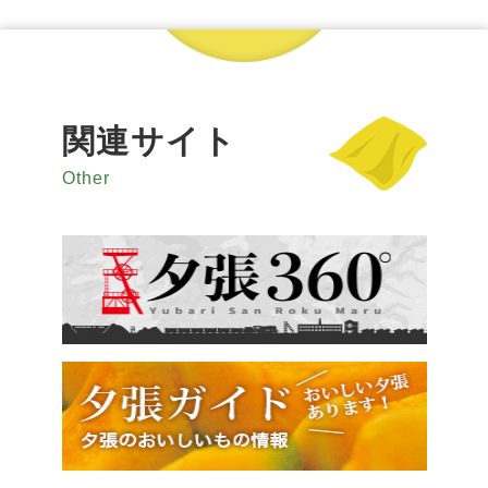
関連サイト
Other