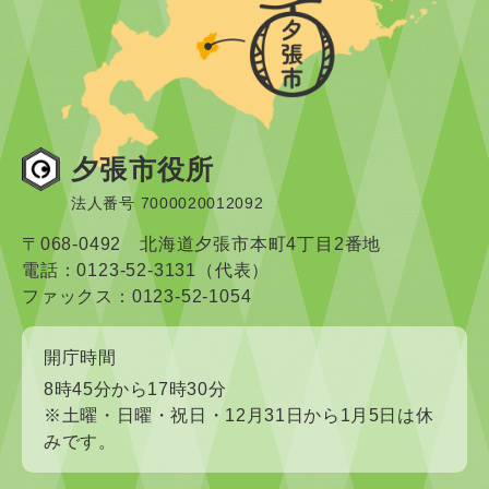
夕張市役所
法人番号 7000020012092
〒068-0492 北海道夕張市本町4丁目2番地
電話：0123-52-3131（代表）
ファックス：0123-52-1054
開庁時間
8時45分から17時30分
※土曜・日曜・祝日・12月31日から1月5日は休
みです。