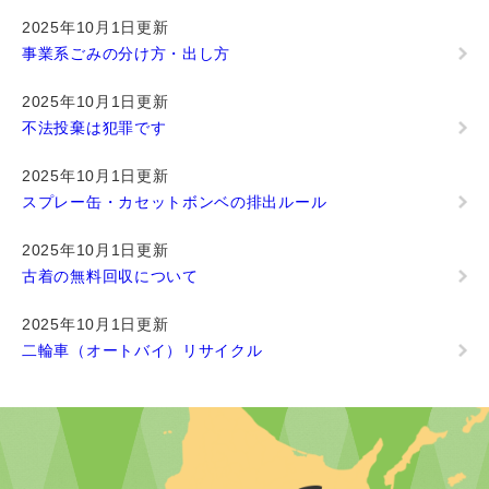
2025年10月1日更新
事業系ごみの分け方・出し方
2025年10月1日更新
不法投棄は犯罪です
2025年10月1日更新
スプレー缶・カセットボンベの排出ルール
2025年10月1日更新
古着の無料回収について
2025年10月1日更新
二輪車（オートバイ）リサイクル