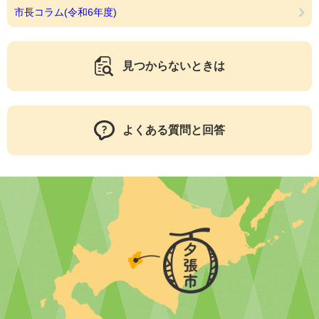
市長コラム(令和6年度)
見つからないときは
よくある質問と回答