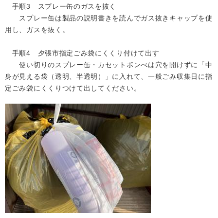
手順3 スプレー缶のガスを抜く
スプレー缶は製品の説明書きを読んでガス抜きキャップを使
用し、ガスを抜く。
手順4 夕張市指定ごみ袋にくくり付けて出す
使い切りのスプレー缶・カセットボンべは穴を開けずに「中
身が見える袋（透明、半透明）」に入れて、一般ごみ収集日に指
定ごみ袋にくくりつけて出してください。