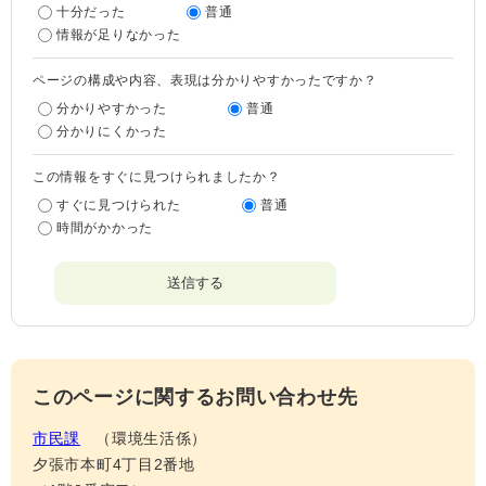
十分だった
普通
情報が足りなかった
ページの構成や内容、表現は分かりやすかったですか？
分かりやすかった
普通
分かりにくかった
この情報をすぐに見つけられましたか？
すぐに見つけられた
普通
時間がかかった
このページに関するお問い合わせ先
市民課
環境生活係
夕張市本町4丁目2番地