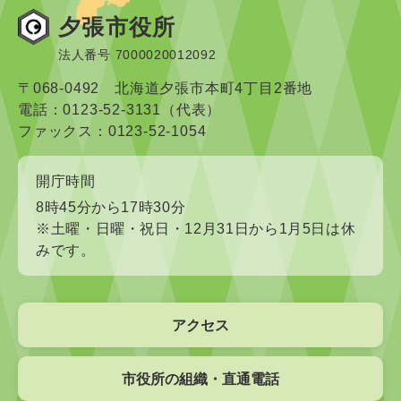
夕張市役所
法人番号 7000020012092
〒068-0492 北海道夕張市本町4丁目2番地
電話：0123-52-3131（代表）
ファックス：0123-52-1054
開庁時間
8時45分から17時30分
※土曜・日曜・祝日・12月31日から1月5日は休
みです。
アクセス
市役所の組織・直通電話