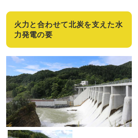
火力と合わせて北炭を支えた水
力発電の要