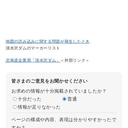
地図の読み込みに関する問題が発生したとき
清水沢ダムのマーカーリスト
北海道企業局「清水沢ダム」
＜外部リンク＞
皆さまのご意見をお聞かせください
お求めの情報が十分掲載されていましたか？
十分だった
普通
情報が足りなかった
ページの構成や内容、表現は分かりやすかったで
すか？