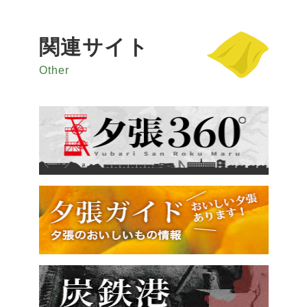
関連サイト
Other