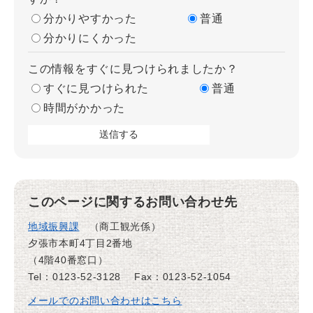
分かりやすかった
普通
分かりにくかった
この情報をすぐに見つけられましたか？
すぐに見つけられた
普通
時間がかかった
このページに関するお問い合わせ先
地域振興課
商工観光係
夕張市本町4丁目2番地
（4階40番窓口）
Tel：0123-52-3128
Fax：0123-52-1054
メールでのお問い合わせはこちら