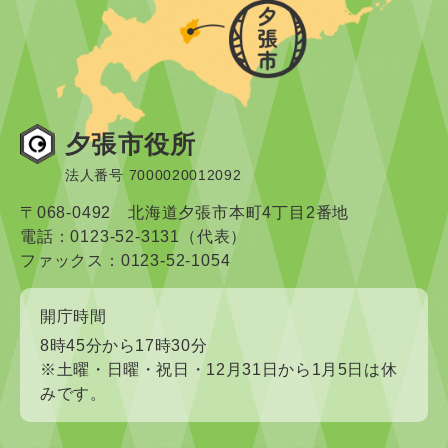
夕張市役所
法人番号 7000020012092
〒068-0492 北海道夕張市本町4丁目2番地
電話：0123-52-3131（代表）
ファックス：0123-52-1054
開庁時間
8時45分から17時30分
※土曜・日曜・祝日・12月31日から1月5日は休
みです。