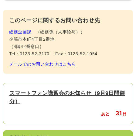
このページに関するお問い合わせ先
総務企画課
総務係（人事給与）
夕張市本町4丁目2番地
（4階42番窓口）
Tel：0123-52-3170
Fax：0123-52-1054
メールでのお問い合わせはこちら
スマートフォン講習会のお知らせ（9月9日開催
分）
31
あと
日