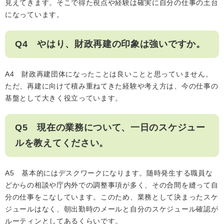
見えてきます。そこで得た視点や経験は確実に自分の仕事の土台
になっています。
Q4 やはり、財政再建の印象は強いですか。
A4 財政再建団体になったことは良いことと思っていません。
ただ、再建に向けて積み重ねてきた経験や考え方は、今の仕事の
基盤として大きく役立っています。
Q5 現在の業務について、一日のスケジュー
ルを教えてください。
A5 基本的にはデスクワークになります。随時発生する職員な
どからの相談や庁内外での調整事項が多く、その合間を縫って自
分の仕事をこなしています。このため、業務として決まったスケ
ジュールはなく、朝出勤時のメールと自分のスケジュール確認が
ルーティンとしてあるくらいです。