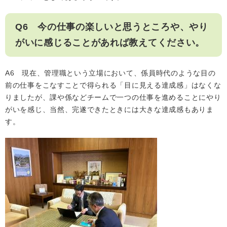
Q6 今の仕事の楽しいと思うところや、やり
がいに感じることがあれば教えてください。
A6 現在、管理職という立場において、係員時代のような目の
前の仕事をこなすことで得られる「目に見える達成感」はなくな
りましたが、課や係などチームで一つの仕事を進めることにやり
がいを感じ、当然、完遂できたときには大きな達成感もありま
す。