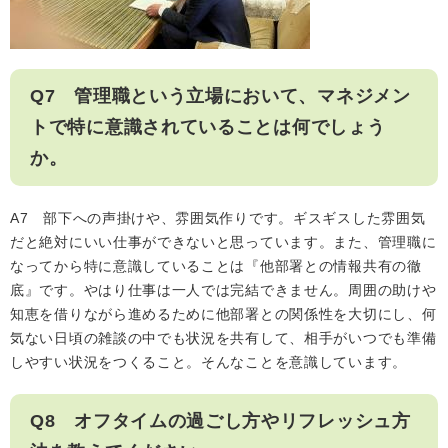
Q7 管理職という立場において、マネジメン
トで特に意識されていることは何でしょう
か。
A7 部下への声掛けや、雰囲気作りです。ギスギスした雰囲気
だと絶対にいい仕事ができないと思っています。また、管理職に
なってから特に意識していることは『他部署との情報共有の徹
底』です。やはり仕事は一人では完結できません。周囲の助けや
知恵を借りながら進めるために他部署との関係性を大切にし、何
気ない日頃の雑談の中でも状況を共有して、相手がいつでも準備
しやすい状況をつくること。そんなことを意識しています。
Q8 オフタイムの過ごし方やリフレッシュ方