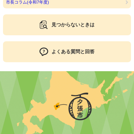
市長コラム(令和7年度)
見つからないときは
よくある質問と回答