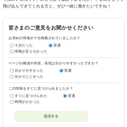
飛び込んできてくれる方と、ぜひ一緒に働きたいですね！
皆さまのご意見をお聞かせください
お求めの情報が十分掲載されていましたか？
十分だった
普通
情報が足りなかった
ページの構成や内容、表現は分かりやすかったですか？
分かりやすかった
普通
分かりにくかった
この情報をすぐに見つけられましたか？
すぐに見つけられた
普通
時間がかかった