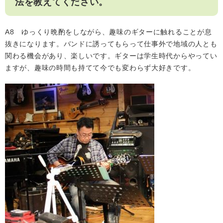
法を教えてください。
A8 ゆっくり晩酌をしながら、趣味のギターに触れることが息
抜きになります。バンドに誘ってもらって仕事外で地域の人とも
関わる機会があり、楽しいです。ギターは学生時代からやってい
ますが、趣味の時間も持てて今でも変わらず大好きです。