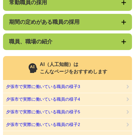
常勤職員の採用
期間の定めがある職員の採用
職員、職場の紹介
AI（人工知能）は
こんなページをおすすめします
夕張市で実際に働いている職員の様子3
夕張市で実際に働いている職員の様子4
夕張市で実際に働いている職員の様子5
夕張市で実際に働いている職員の様子2