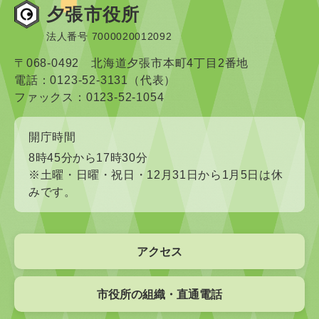
夕張市役所
法人番号 7000020012092
〒068-0492 北海道夕張市本町4丁目2番地
電話：0123-52-3131（代表）
ファックス：0123-52-1054
開庁時間
8時45分から17時30分
※土曜・日曜・祝日・12月31日から1月5日は休
みです。
アクセス
市役所の組織・直通電話