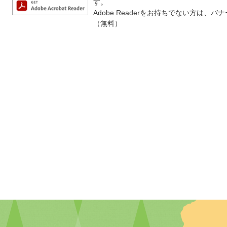
す。
Adobe Readerをお持ちでない方は
（無料）