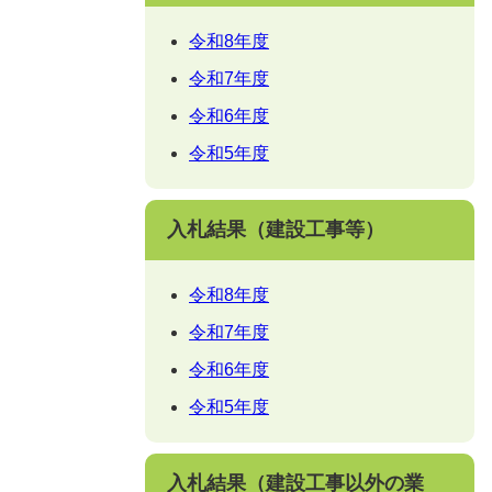
令和8年度
令和7年度
令和6年度
令和5年度
入札結果（建設工事等）
令和8年度
令和7年度
令和6年度
令和5年度
入札結果（建設工事以外の業