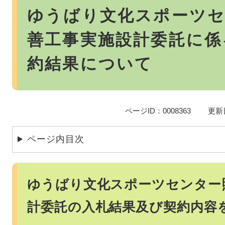
文
ゆうばり文化スポーツセ
善工事実施設計委託に係
約結果について
ページID：0008363
更新
ページ内目次
ゆうばり文化スポーツセンター
計委託の入札結果及び契約内容