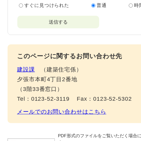
すぐに見つけられた
普通
時
このページに関するお問い合わせ先
建設課
建築住宅係
夕張市本町4丁目2番地
（3階33番窓口）
Tel：0123-52-3119
Fax：0123-52-5302
メールでのお問い合わせはこちら
PDF形式のファイルをご覧いただく場合には、