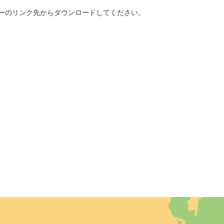
、バナーのリンク先からダウンロードしてください。