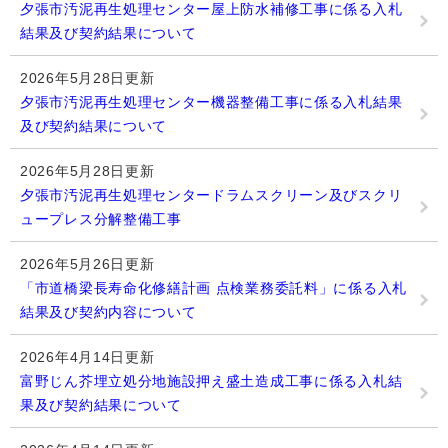
夕張市汚泥再生処理センター屋上防水補修工事に係る入札
結果及び契約結果について
2026年5月28日更新
夕張市汚泥再生処理センター機器整備工事に係る入札結果
及び契約結果について
2026年5月28日更新
夕張市汚泥再生処理センタードラムスクリーン及びスクリ
ュープレス分解整備工事
2026年5月26日更新
「市道橋梁長寿命化修繕計画 点検業務委託料」に係る入札
結果及び契約内容について
2026年4月14日更新
富野じん芥埋立処分地施設押え盛土造成工事に係る入札結
果及び契約結果について