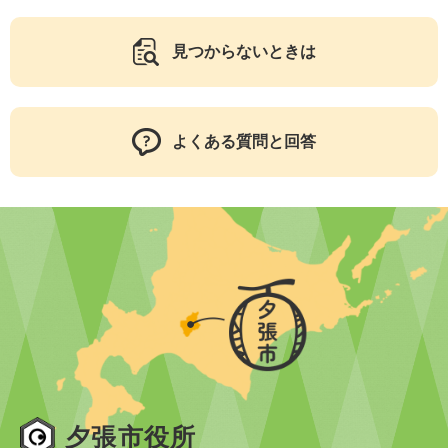
見つからないときは
よくある質問と回答
夕張市役所