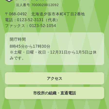
法人番号 7000020012092
〒068-0492 北海道夕張市本町4丁目2番地
電話：0123-52-3131（代表）
ファックス：0123-52-1054
開庁時間
8時45分から17時30分
※土曜・日曜・祝日・12月31日から1月5日は休
みです。
アクセス
市役所の組織・直通電話