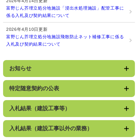
2026年4月14日更新
富野じん芥埋立処分地施設「浸出水処理施設」配管工事に
係る入札及び契約結果について
2026年4月10日更新
富野じん芥埋立処分地施設飛散防止ネット補修工事に係る
入札及び契約結果について
お知らせ
特定随意契約の公表
入札結果（建設工事等）
入札結果（建設工事以外の業務）