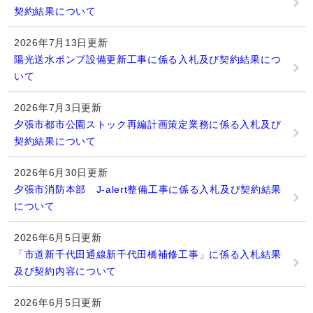
契約結果について
2026年7月13日更新
陽光送水ポンプ設備更新工事に係る入札及び契約結果につ
いて
2026年7月3日更新
夕張市都市公園ストック再編計画策定業務に係る入札及び
契約結果について
2026年6月30日更新
夕張市消防本部 J-alert整備工事に係る入札及び契約結果
について
2026年6月5日更新
「市道新千代田通線新千代田橋補修工事」に係る入札結果
及び契約内容について
2026年6月5日更新