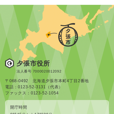
夕張市役所
法人番号 7000020012092
〒068-0492 北海道夕張市本町4丁目2番地
電話：0123-52-3131（代表）
ファックス：0123-52-1054
開庁時間