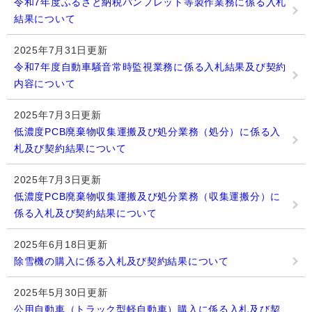
令和7年度ふるさと納税パンフレット等製作業務に係る入札
結果について
2025年7月31日更新
令和7年度自動車騒音常時監視業務に係る入札結果及び契約
内容について
2025年7月3日更新
低濃度PCB廃棄物収集運搬及び処分業務（処分）に係る入
札及び契約結果について
2025年7月3日更新
低濃度PCB廃棄物収集運搬及び処分業務（収集運搬分）に
係る入札及び契約結果について
2025年6月18日更新
除雪機の購入に係る入札及び契約結果について
2025年5月30日更新
公用自動車（トラック型軽自動車）購入に係る入札及び契