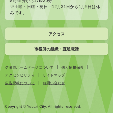
8時45分から17時30分
※土曜・日曜・祝日・12月31日から1月5日は休
みです。
アクセス
市役所の組織・直通電話
夕張市ホームページについて
個人情報保護
アクセシビリティ
サイトマップ
広告掲載について
お問い合わせ
Copyright © Yubari City. All rights reserved.