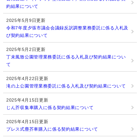
約結果について
2025年5月9日更新
令和7年度夕張市議会会議録反訳調整業務委託に係る入札及
び契約結果について
2025年5月2日更新
丁未風致公園管理業務委託に係る入札及び契約結果につい
て
2025年4月22日更新
滝の上公園管理業務委託に係る入札及び契約結果について
2025年4月15日更新
じん芥収集車購入に係る契約結果について
2025年4月15日更新
プレス式塵芥車購入に係る契約結果について