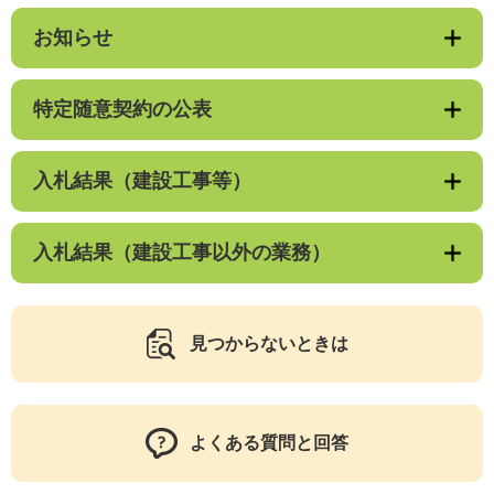
お知らせ
特定随意契約の公表
入札結果（建設工事等）
入札結果（建設工事以外の業務）
見つからないときは
よくある質問と回答