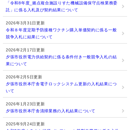
「令和8年度_拠点複合施設りすた機械設備保守点検業務委
託」に係る入札及び契約結果について
2026年3月31日更新
令和８年度定期予防接種ワクチン購入単価契約に係る一般
競争入札に結果について
2026年2月17日更新
夕張市役所電力供給契約に係る条件付き一般競争入札の結
果について
2026年2月5日更新
夕張市役所本庁舎電子ロックシステム更新の入札結果につ
いて
2026年1月23日更新
夕張市役所本庁舎清掃業務の入札結果について
2025年9月24日更新