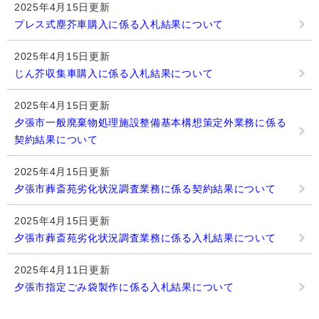
2025年4月15日更新
プレス式塵芥車購入に係る入札結果について
2025年4月15日更新
じん芥収集車購入に係る入札結果について
2025年4月15日更新
夕張市一般廃棄物処理施設整備基本構想策定外業務に係る
契約結果について
2025年4月15日更新
夕張市葬斎苑劣化状況調査業務に係る契約結果について
2025年4月15日更新
夕張市葬斎苑劣化状況調査業務に係る入札結果について
2025年4月11日更新
夕張市指定ごみ袋製作に係る入札結果について