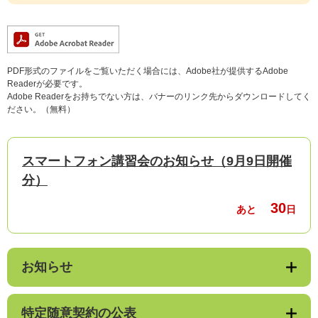
PDF形式のファイルをご覧いただく場合には、Adobe社が提供するAdobe
Readerが必要です。
Adobe Readerをお持ちでない方は、バナーのリンク先からダウンロードしてく
ださい。（無料）
スマートフォン講習会のお知らせ（9月9日開催
分）
30
あと
日
お知らせ
特定随意契約の公表