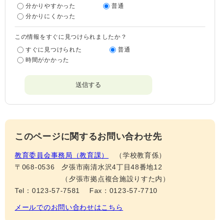
分かりやすかった
普通
分かりにくかった
この情報をすぐに見つけられましたか？
すぐに見つけられた
普通
時間がかかった
このページに関するお問い合わせ先
教育委員会事務局（教育課）
学校教育係
〒068-0536
夕張市南清水沢4丁目48番地12
（夕張市拠点複合施設りすた内）
Tel：0123-57-7581
Fax：0123-57-7710
メールでのお問い合わせはこちら