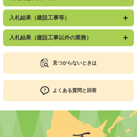
入札結果（建設工事等）
入札結果（建設工事以外の業務）
見つからないときは
よくある質問と回答