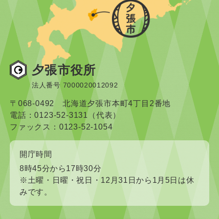
夕張市役所
法人番号 7000020012092
〒068-0492 北海道夕張市本町4丁目2番地
電話：0123-52-3131（代表）
ファックス：0123-52-1054
開庁時間
8時45分から17時30分
※土曜・日曜・祝日・12月31日から1月5日は休
みです。