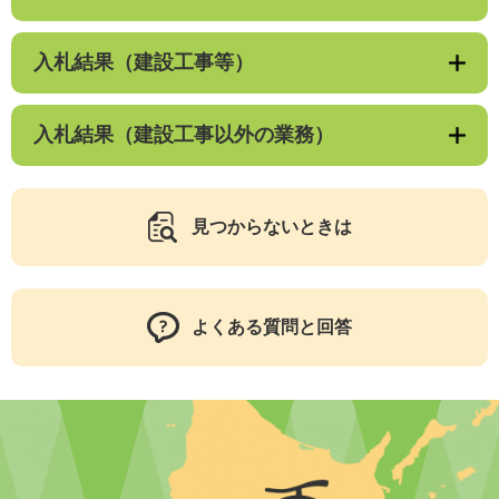
入札結果（建設工事等）
入札結果（建設工事以外の業務）
見つからないときは
よくある質問と回答