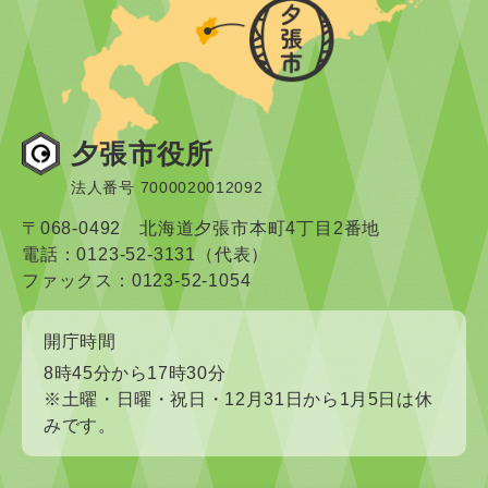
夕張市役所
法人番号 7000020012092
〒068-0492 北海道夕張市本町4丁目2番地
電話：0123-52-3131（代表）
ファックス：0123-52-1054
開庁時間
8時45分から17時30分
※土曜・日曜・祝日・12月31日から1月5日は休
みです。