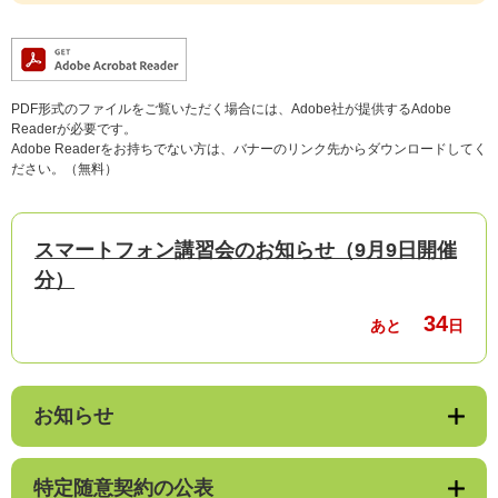
PDF形式のファイルをご覧いただく場合には、Adobe社が提供するAdobe
Readerが必要です。
Adobe Readerをお持ちでない方は、バナーのリンク先からダウンロードしてく
ださい。（無料）
スマートフォン講習会のお知らせ（9月9日開催
分）
34
あと
日
お知らせ
特定随意契約の公表