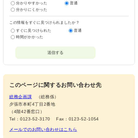
分かりやすかった
普通
分かりにくかった
この情報をすぐに見つけられましたか？
すぐに見つけられた
普通
時間がかかった
このページに関するお問い合わせ先
総務企画課
総務係
夕張市本町4丁目2番地
（4階42番窓口）
Tel：0123-52-3170
Fax：0123-52-1054
メールでのお問い合わせはこちら