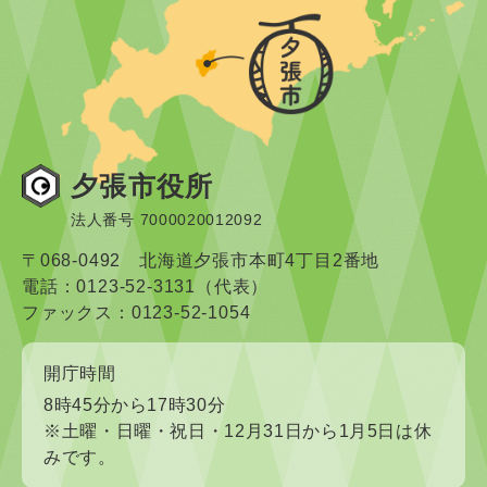
夕張市役所
法人番号 7000020012092
〒068-0492 北海道夕張市本町4丁目2番地
電話：0123-52-3131（代表）
ファックス：0123-52-1054
開庁時間
8時45分から17時30分
※土曜・日曜・祝日・12月31日から1月5日は休
みです。