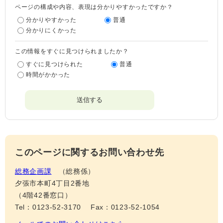
ページの構成や内容、表現は分かりやすかったですか？
分かりやすかった
普通
分かりにくかった
この情報をすぐに見つけられましたか？
すぐに見つけられた
普通
時間がかかった
このページに関するお問い合わせ先
総務企画課
総務係
夕張市本町4丁目2番地
（4階42番窓口）
Tel：0123-52-3170
Fax：0123-52-1054