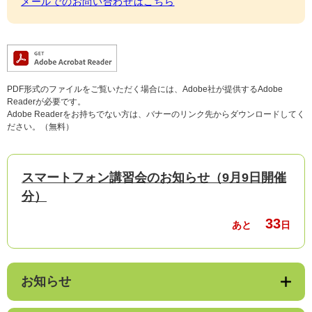
メールでのお問い合わせはこちら
PDF形式のファイルをご覧いただく場合には、Adobe社が提供するAdobe
Readerが必要です。
Adobe Readerをお持ちでない方は、バナーのリンク先からダウンロードしてく
ださい。（無料）
スマートフォン講習会のお知らせ（9月9日開催
分）
33
あと
日
お知らせ