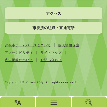
アクセス
市役所の組織・直通電話
夕張市ホームページについて
個人情報保護
アクセシビリティ
サイトマップ
広告掲載について
お問い合わせ
Copyright © Yubari City. All rights reserved.