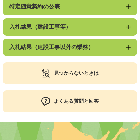
特定随意契約の公表
入札結果（建設工事等）
入札結果（建設工事以外の業務）
見つからないときは
よくある質問と回答